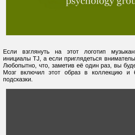
Если взглянуть на этот логотип музыка
инициалы TJ, а если приглядеться вниматель
Любопытно, что, заметив её один раз, вы буд
Мозг включил этот образ в коллекцию и б
подсказки.