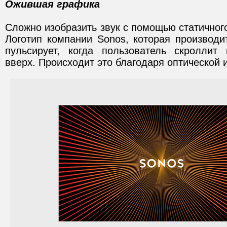
Ожившая графика
Сложно изобразить звук с помощью статичного
Логотип компании Sonos, которая производи
пульсирует, когда пользователь скроллит
вверх. Происходит это благодаря оптической 