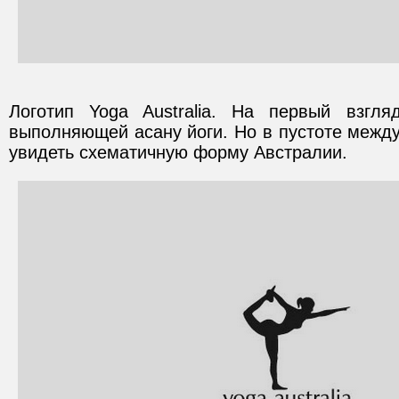
Логотип Yoga Australia. На первый взгля
выполняющей асану йоги. Но в пустоте между
увидеть схематичную форму Австралии.