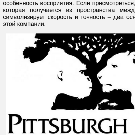
особенность восприятия. Если присмотреться,
которая получается из пространства меж
символизирует скорость и точность – два о
этой компании.