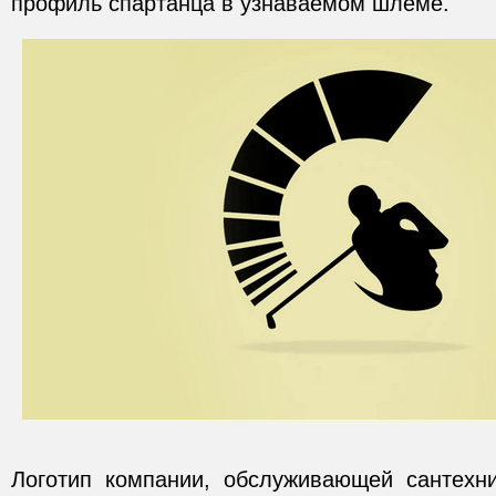
профиль спартанца в узнаваемом шлеме.
Логотип компании, обслуживающей сантехни