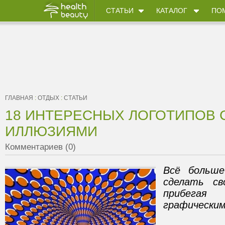
СТАТЬИ
КАТАЛОГ
ПО
ГЛАВНАЯ
:
ОТДЫХ
:
СТАТЬИ
18 ИНТЕРЕСНЫХ ЛОГОТИПОВ 
ИЛЛЮЗИЯМИ
Комментариев (0)
Всё больше
сделать св
прибегая
графическим