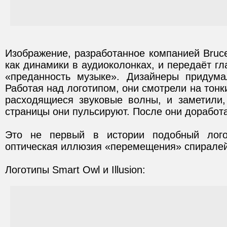
Изображение, разработанное компанией Bruce
как динамики в аудиоколонках, и передаёт г
«преданность музыке». Дизайнеры придума
Работая над логотипом, они смотрели на тон
расходящиеся звуковые волны, и заметили,
страницы они пульсируют. После они доработ
Это не первый в истории подобный лого
оптическая иллюзия «перемещения» спиралей 
Логотипы Smart Owl и Illusion: