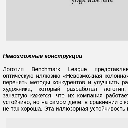
Невозможные конструкции
Логотип Benchmark League представля
оптическую иллюзию «Невозможная колонна»
перенять методы конкурентов и улучшить ра
художника, который разработал логотип
зачастую кажется, что их компания работа
устойчиво, но на самом деле, в сравнении с 
не так хороша. Эта иллюзорная устойчивость 