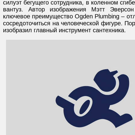
силуэт бегущего сотрудника, в коленном сгиб
вантуз. Автор изображения Мэтт Эверсон 
ключевое преимущество Ogden Plumbing – от
сосредоточиться на человеческой фигуре. Пор
изобразил главный инструмент сантехника.