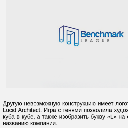
Другую невозможную конструкцию имеет лого
Lucid Architect. Игра с тенями позволила ху
куба в кубе, а также изобразить букву «L» на
названию компании.