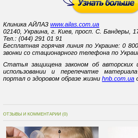
Клиника АЙЛАЗ
www.ailas.com.ua
02140, Украина, г. Киев, просп. С. Бандеры, 1
Тел.: (044) 291 01 91
Бесплатная горячая линия по Украине: 0 80
звонки со стационарного телефона по Украи
Статья защищена законом об авторских 
использовании и перепечатке материал
портал о здоровом образе жизни
hnb.com.ua
о
ОТЗЫВЫ И КОММЕНТАРИИ (0)