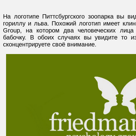
На логотипе Питтсбургского зоопарка вы ви
гориллу и льва. Похожий логотип имеет клин
Group, на котором два человеческих лиц
бабочку. В обоих случаях вы увидите то и
сконцентрируете своё внимание.