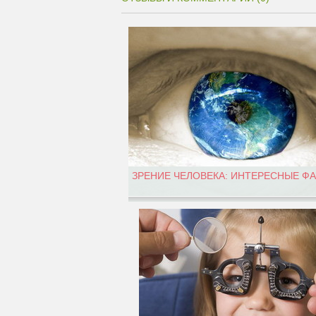
ЗРЕНИЕ ЧЕЛОВЕКА: ИНТЕРЕСНЫЕ Ф