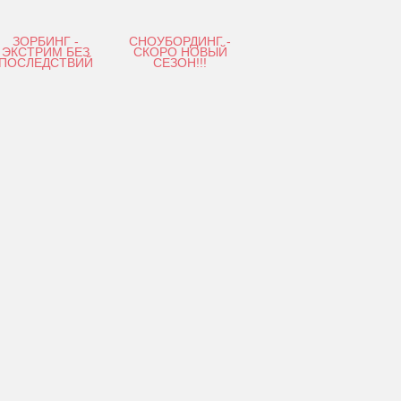
ЗОРБИНГ -
СНОУБОРДИНГ -
ЭКСТРИМ БЕЗ
СКОРО НОВЫЙ
ПОСЛЕДСТВИЙ
СЕЗОН!!!