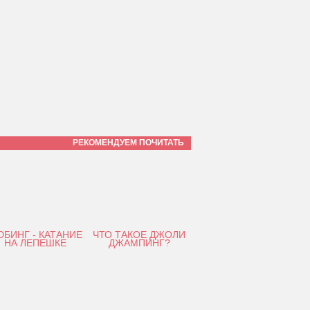
РЕКОМЕНДУЕМ ПОЧИТАТЬ
БИНГ - КАТАНИЕ
ЧТО ТАКОЕ ДЖОЛИ
НА ЛЕПЕШКЕ
ДЖАМПИНГ?