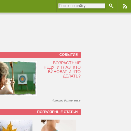
СОБЫТИЕ
ВОЗРАСТНЫЕ
НЕДУГИ ГЛАЗ: КТО
ВИНОВАТ И ЧТО
ДЕЛАТЬ?
Читать далее
ПОПУЛЯРНЫЕ СТАТЬИ