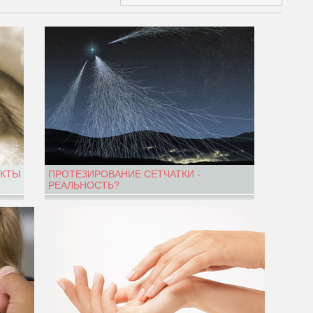
АКТЫ
ПРОТЕЗИРОВАНИЕ СЕТЧАТКИ -
РЕАЛЬНОСТЬ?