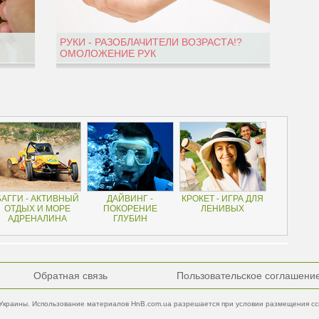
?
РУКИ - РАЗОБЛАЧИТЕЛИ ВОЗРАСТА!?
ОМОЛОЖЕНИЕ РУК
БАГГИ - АКТИВНЫЙ
ДАЙВИНГ -
КРОКЕТ - ИГРА ДЛЯ
ОТДЫХ И МОРЕ
ПОКОРЕНИЕ
ЛЕНИВЫХ
АДРЕНАЛИНА
ГЛУБИН
Обратная связь
Пользовательское соглашени
Украины. Использование материалов HnB.com.ua разрешается при условии размещения ссы