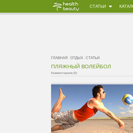
СТАТЬИ
КАТАЛ
ГЛАВНАЯ
:
ОТДЫХ
:
СТАТЬИ
ПЛЯЖНЫЙ ВОЛЕЙБОЛ
Комментариев (0)