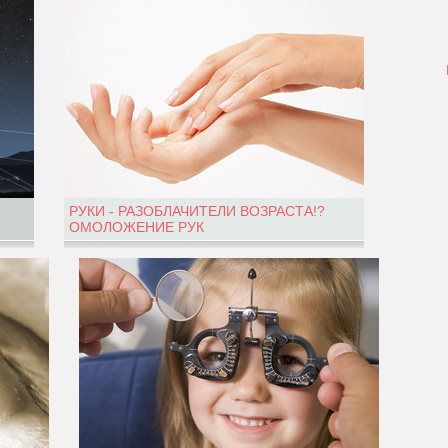
РУКИ - РАЗОБЛАЧИТЕЛИ ВОЗРАСТА!?
ОМОЛОЖЕНИЕ РУК