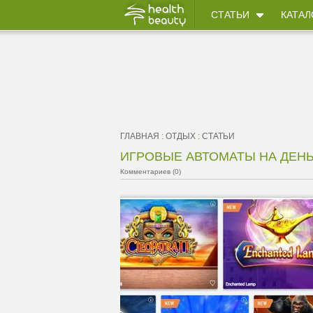
СТАТЬИ
КАТАЛ
ГЛАВНАЯ
:
ОТДЫХ
:
СТАТЬИ
ИГРОВЫЕ АВТОМАТЫ НА ДЕНЬ
Комментариев (0)