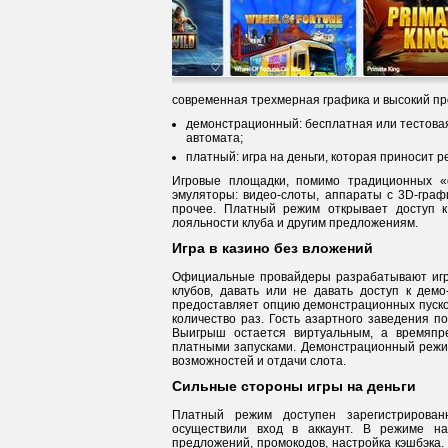
современная трехмерная графика и высокий пр
демонстрационный: бесплатная или тестовая
автомата;
платный: игра на деньги, которая приносит 
Игровые площадки, помимо традиционных «
эмуляторы: видео-слоты, аппараты с 3D-граф
прочее. Платный режим открывает доступ 
лояльности клуба и другим предложениям.
Игра в казино без вложений
Официальные провайдеры разрабатывают игр
клубов, давать или не давать доступ к дем
предоставляет опцию демонстрационных пусков
количество раз. Гость азартного заведения п
Выигрыш остается виртуальным, а времяпр
платными запусками. Демонстрационный режи
возможностей и отдачи слота.
Сильные стороны игры на деньги
Платный режим доступен зарегистрирова
осуществили вход в аккаунт. В режиме на
предложений, промокодов, настройка кэшбэка.