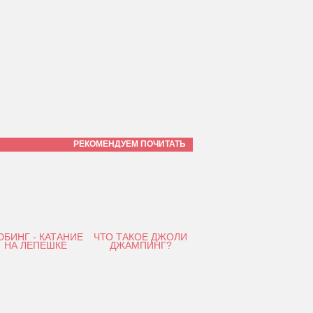
РЕКОМЕНДУЕМ ПОЧИТАТЬ
БИНГ - КАТАНИЕ
ЧТО ТАКОЕ ДЖОЛИ
НА ЛЕПЕШКЕ
ДЖАМПИНГ?