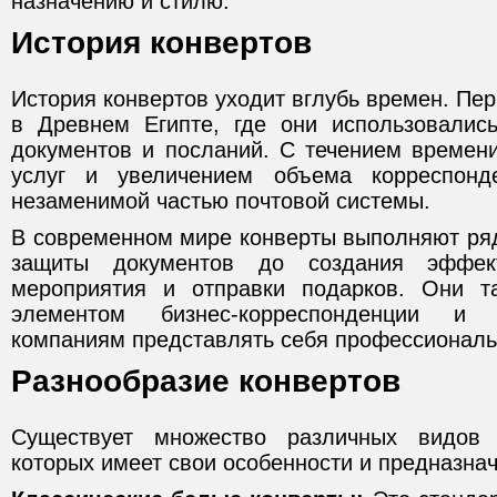
назначению и стилю.
История конвертов
История конвертов уходит вглубь времен. Пе
в Древнем Египте, где они использовалис
документов и посланий. С течением времени
услуг и увеличением объема корреспонд
незаменимой частью почтовой системы.
В современном мире конверты выполняют ряд
защиты документов до создания эффек
мероприятия и отправки подарков. Они 
элементом бизнес-корреспонденции и 
компаниям представлять себя профессиональ
Разнообразие конвертов
Существует множество различных видов 
которых имеет свои особенности и предназна