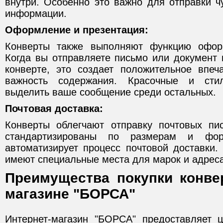
внутри. Особенно это важно для отправки ч
информации.
Оформление и презентация:
Конверты также выполняют функцию офор
Когда вы отправляете письмо или документ
конверте, это создает положительное впеч
важность содержания. Красочные и сти
выделить ваше сообщение среди остальных.
Почтовая доставка:
Конверты облегчают отправку почтовых пи
стандартизированы по размерам и фо
автоматизирует процесс почтовой доставки.
имеют специальные места для марок и адреса
Преимущества покупки конвер
магазине "БОРСА"
Интернет-магазин "БОРСА" предоставляет 