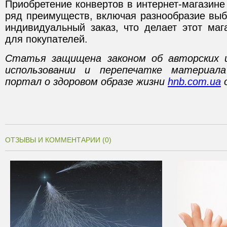
Приобретение конвертов в интернет-магазин
ряд преимуществ, включая разнообразие выб
индивидуальный заказ, что делает этот ма
для покупателей.
Статья защищена законом об авторских 
использовании и перепечатке материал
портал о здоровом образе жизни
hnb.com.ua
о
ОТЗЫВЫ И КОММЕНТАРИИ (0)