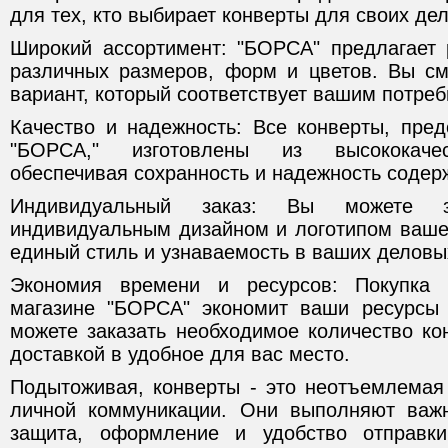
для тех, кто выбирает конверты для своих де
Широкий ассортимент: "БОРСА" предлагает 
различных размеров, форм и цветов. Вы с
вариант, который соответствует вашим потреб
Качество и надежность: Все конверты, пре
"БОРСА," изготовлены из высококачес
обеспечивая сохранность и надежность содер
Индивидуальный заказ: Вы можете з
индивидуальным дизайном и логотипом вашей
единый стиль и узнаваемость в ваших деловы
Экономия времени и ресурсов: Покупка 
магазине "БОРСА" экономит ваши ресурсы 
можете заказать необходимое количество ко
доставкой в удобное для вас место.
Подытоживая, конверты - это неотъемлемая
личной коммуникации. Они выполняют важн
защита, оформление и удобство отправк