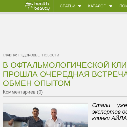
СТАТЬИ
КАТАЛОГ
ПО
ГЛАВНАЯ
:
ЗДОРОВЬЕ
:
НОВОСТИ
В ОФТАЛЬМОЛОГИЧЕСКОЙ КЛИ
ПРОШЛА ОЧЕРЕДНАЯ ВСТРЕЧА
ОБМЕН ОПЫТОМ
Комментариев (0)
Стали уже
экспертов о
клинки АЙЛА