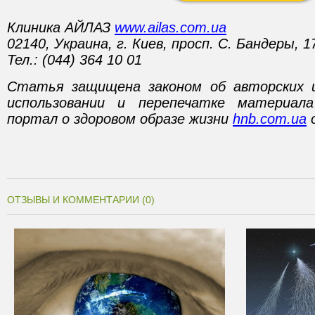
Клиника АЙЛАЗ
www.ailas.com.ua
02140, Украина, г. Киев, просп. С. Бандеры, 1
Тел.: (044) 364 10 01
Статья защищена законом об авторских 
использовании и перепечатке материал
портал о здоровом образе жизни
hnb.com.ua
о
ОТЗЫВЫ И КОММЕНТАРИИ (0)