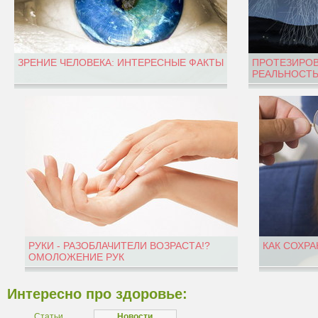
ЗРЕНИЕ ЧЕЛОВЕКА: ИНТЕРЕСНЫЕ ФАКТЫ
ПРОТЕЗИРОВ
РЕАЛЬНОСТЬ
РУКИ - РАЗОБЛАЧИТЕЛИ ВОЗРАСТА!?
КАК СОХРА
ОМОЛОЖЕНИЕ РУК
Интересно про здоровье:
Статьи
Новости