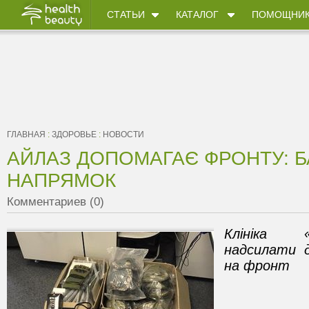
СТАТЬИ
КАТАЛОГ
ПОМОЩНИ
ГЛАВНАЯ
:
ЗДОРОВЬЕ
:
НОВОСТИ
АЙЛАЗ ДОПОМАГАЄ ФРОНТУ: 
НАПРЯМОК
Комментариев (0)
Клініка 
надсилати 
на фронт