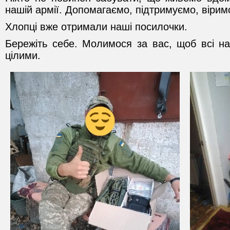
нашій армії. Допомагаємо, підтримуємо, віримо
Хлопці вже отримали наші посилочки.
Бережіть себе. Молимося за вас, щоб всі на
цілими.