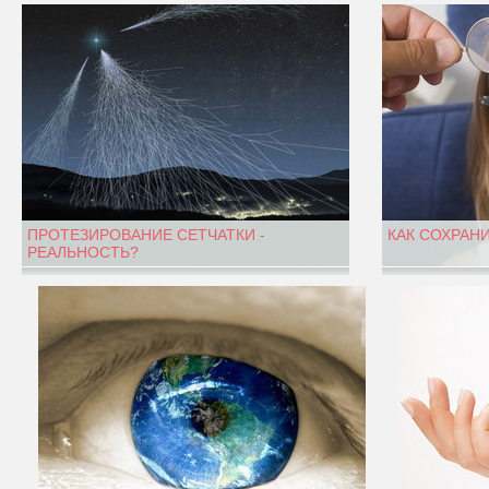
ПРОТЕЗИРОВАНИЕ СЕТЧАТКИ -
КАК СОХРАН
РЕАЛЬНОСТЬ?