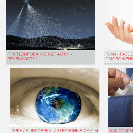
ПРОТЕЗИРОВАНИЕ СЕТЧАТКИ -
РУКИ - РАЗО
РЕАЛЬНОСТЬ?
ОМОЛОЖЕНИ
ЗРЕНИЕ ЧЕЛОВЕКА: ИНТЕРЕСНЫЕ ФАКТЫ
КАК СОХРА