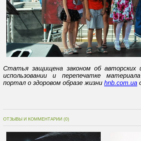
Статья защищена законом об авторских 
использовании и перепечатке материал
портал о здоровом образе жизни
hnb.com.ua
о
ОТЗЫВЫ И КОММЕНТАРИИ (0)