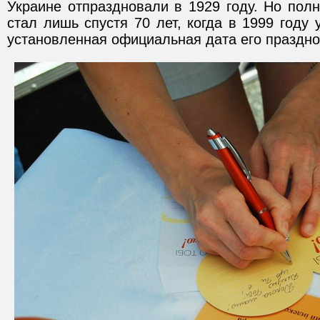
Украине отпраздновали в 1929 году. Но пол
стал лишь спустя 70 лет, когда в 1999 году
установленная официальная дата его праздно