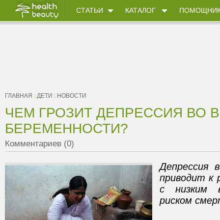
СТАТЬИ
КАТАЛОГ
ПОМОЩНИ
ГЛАВНАЯ
:
ДЕТИ
:
НОВОСТИ
ЧЕМ ГРОЗИТ ДЕПРЕССИЯ ВО 
БЕРЕМЕННОСТИ?
Комментариев (0)
Депрессия 
приводит к 
с низким 
риском смер