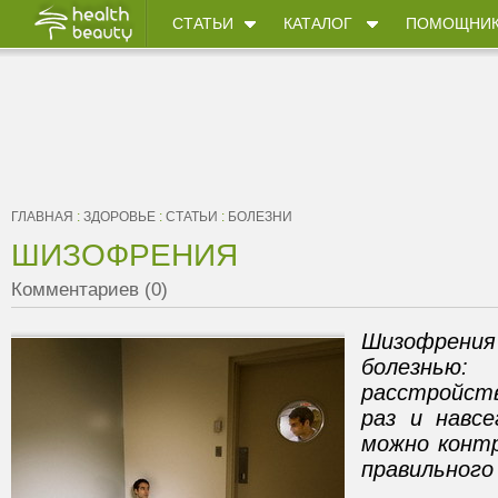
СТАТЬИ
КАТАЛОГ
ПОМОЩНИ
ГЛАВНАЯ
:
ЗДОРОВЬЕ
:
СТАТЬИ
:
БОЛЕЗНИ
ШИЗОФРЕНИЯ
Комментариев (0)
Шизофрения
болезнь
расстройст
раз и навсе
можно конт
правильного