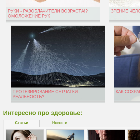
РУКИ - РАЗОБЛАЧИТЕЛИ ВОЗРАСТА!?
ЗРЕНИЕ ЧЕЛ
ОМОЛОЖЕНИЕ РУК
ПРОТЕЗИРОВАНИЕ СЕТЧАТКИ -
КАК СОХРА
РЕАЛЬНОСТЬ?
Интересно про здоровье:
Статьи
Новости