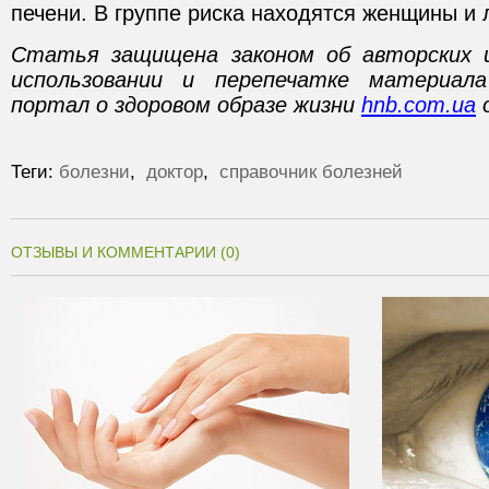
печени. В группе риска находятся женщины и 
Статья защищена законом об авторских 
использовании и перепечатке материал
портал о здоровом образе жизни
hnb.com.ua
о
Теги:
болезни
,
доктор
,
справочник болезней
ОТЗЫВЫ И КОММЕНТАРИИ (0)