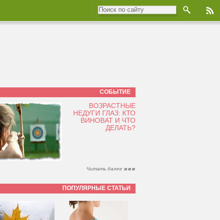
СОБЫТИЕ
ВОЗРАСТНЫЕ
НЕДУГИ ГЛАЗ: КТО
ВИНОВАТ И ЧТО
ДЕЛАТЬ?
Читать далее
ПОПУЛЯРНЫЕ СТАТЬИ