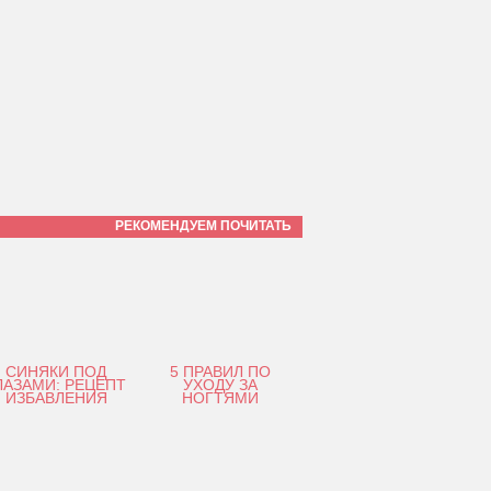
РЕКОМЕНДУЕМ ПОЧИТАТЬ
СИНЯКИ ПОД
5 ПРАВИЛ ПО
ЛАЗАМИ: РЕЦЕПТ
УХОДУ ЗА
ИЗБАВЛЕНИЯ
НОГТЯМИ