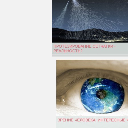
ПРОТЕЗИРОВАНИЕ СЕТЧАТКИ -
РЕАЛЬНОСТЬ?
ЗРЕНИЕ ЧЕЛОВЕКА: ИНТЕРЕСНЫЕ