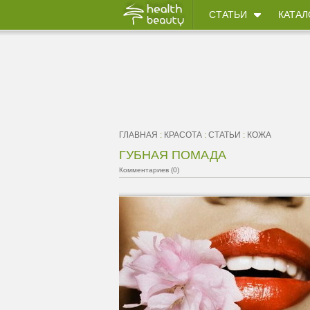
СТАТЬИ
КАТАЛ
ГЛАВНАЯ
:
КРАСОТА
:
СТАТЬИ
:
КОЖА
ГУБНАЯ ПОМАДА
Комментариев (0)