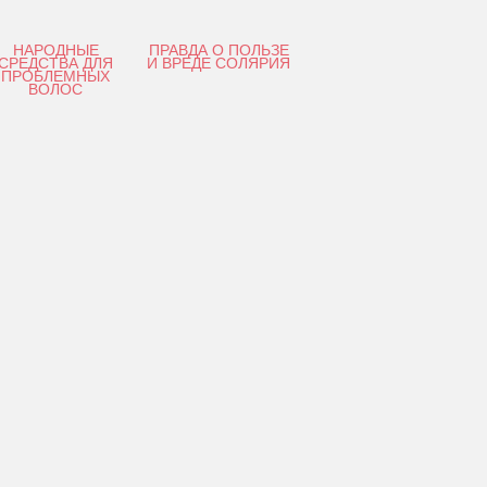
НАРОДНЫЕ
ПРАВДА О ПОЛЬЗЕ
СРЕДСТВА ДЛЯ
И ВРЕДЕ СОЛЯРИЯ
ПРОБЛЕМНЫХ
ВОЛОС