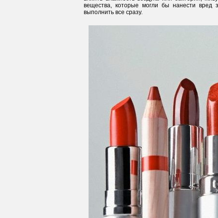
вещества, которые могли бы нанести вред з
выполнить все сразу.