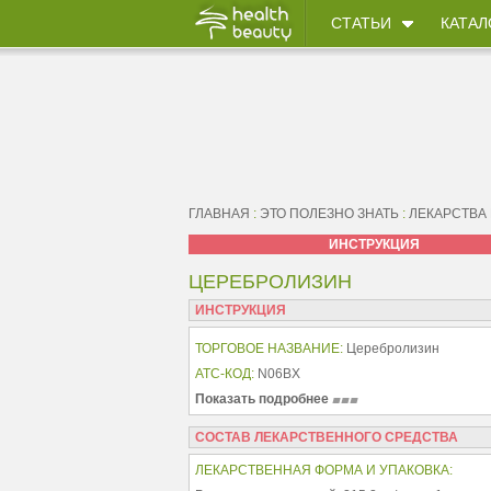
СТАТЬИ
КАТАЛ
ГЛАВНАЯ
:
ЭТО ПОЛЕЗНО ЗНАТЬ
:
ЛЕКАРСТВА
ИНСТРУКЦИЯ
ЦЕРЕБРОЛИЗИН
ИНСТРУКЦИЯ
ТОРГОВОЕ НАЗВАНИЕ:
Церебролизин
АТС-КОД:
N06BX
Показать подробнее
СОСТАВ ЛЕКАРСТВЕННОГО СРЕДСТВА
ЛЕКАРСТВЕННАЯ ФОРМА И УПАКОВКА: