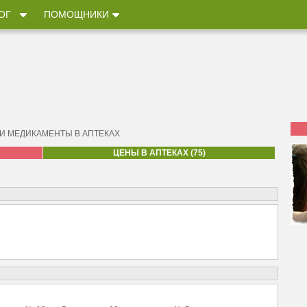
ОГ
ПОМОЩНИКИ
 И МЕДИКАМЕНТЫ В АПТЕКАХ
ЦЕНЫ В АПТЕКАХ (75)