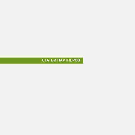
СТАТЬИ ПАРТНЕРОВ