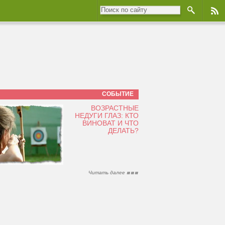
СОБЫТИЕ
ВОЗРАСТНЫЕ
НЕДУГИ ГЛАЗ: КТО
ВИНОВАТ И ЧТО
ДЕЛАТЬ?
Читать далее