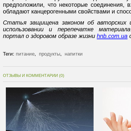
предположили, что некоторые соединения, в
обладают канцерогенными свойствами и спосо
Статья защищена законом об авторских 
использовании и перепечатке материал
портал о здоровом образе жизни
hnb.com.ua
о
Теги:
питание
,
продукты
,
напитки
ОТЗЫВЫ И КОММЕНТАРИИ (0)