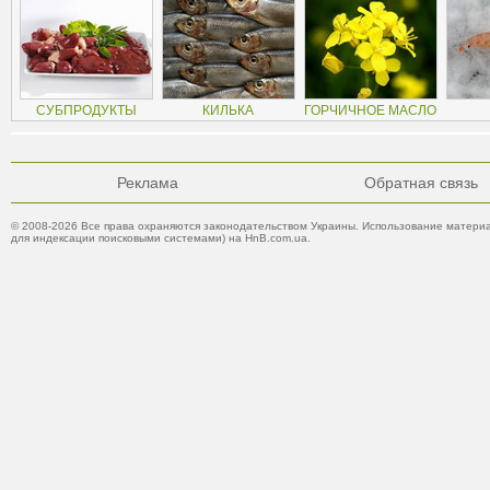
СУБПРОДУКТЫ
КИЛЬКА
ГОРЧИЧНОЕ МАСЛО
Реклама
Обратная связь
© 2008-2026 Все права охраняются законодательством Украины. Использование материа
для индексации поисковыми системами) на HnB.com.ua.