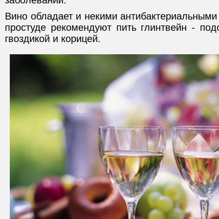
заболеваний.
Вино обладает и некими антибактериальными 
простуде рекомендуют пить глинтвейн - под
гвоздикой и корицей.