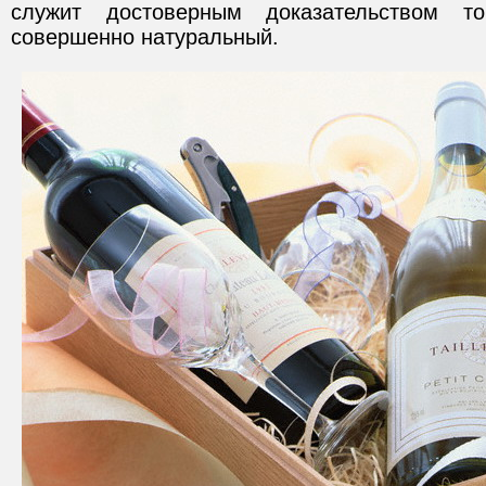
служит достоверным доказательством то
совершенно натуральный.