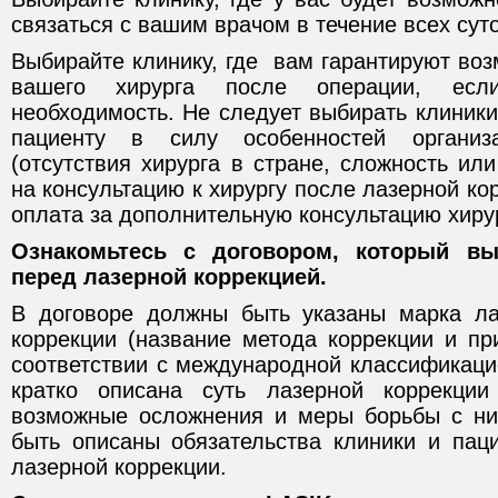
связаться с вашим врачом в течение всех суто
Выбирайте клинику, где вам гарантируют воз
вашего хирурга после операции, ес
необходимость. Не следует выбирать клиники,
пациенту в силу особенностей органи
(отсутствия хирурга в стране, сложность ил
на консультацию к хирургу после лазерной ко
оплата за дополнительную консультацию хирур
Ознакомьтесь с договором, который в
перед лазерной коррекцией.
В договоре должны быть указаны марка ла
коррекции (название метода коррекции и п
соответствии с международной классификаци
кратко описана суть лазерной коррекци
возможные осложнения и меры борьбы с ни
быть описаны обязательства клиники и пац
лазерной коррекции.