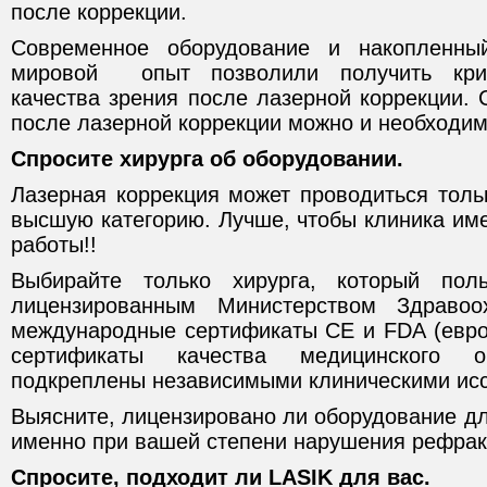
после коррекции.
Современное оборудование и накопленн
мировой опыт позволили получить крит
качества зрения после лазерной коррекции. 
после лазерной коррекции можно и необходим
Спросите хирурга об оборудовании.
Лазерная коррекция может проводиться толь
высшую категорию. Лучше, чтобы клиника име
работы!!
Выбирайте только хирурга, который поль
лицензированным Министерством Здрав
международные сертификаты CE и FDA (евро
сертификаты качества медицинского о
подкреплены независимыми клиническими ис
Выясните, лицензировано ли оборудование д
именно при вашей степени нарушения рефрак
Спросите, подходит ли LASIK для вас.