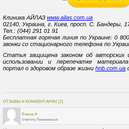
Клиника АЙЛАЗ
www.ailas.com.ua
02140, Украина, г. Киев, просп. С. Бандеры, 1
Тел.: (044) 291 01 91
Бесплатная горячая линия по Украине: 0 80
звонки со стационарного телефона по Украи
Статья защищена законом об авторских 
использовании и перепечатке материал
портал о здоровом образе жизни
hnb.com.ua
о
ОТЗЫВЫ И КОММЕНТАРИИ (2)
Елена
#
Ответить
Пожаловаться