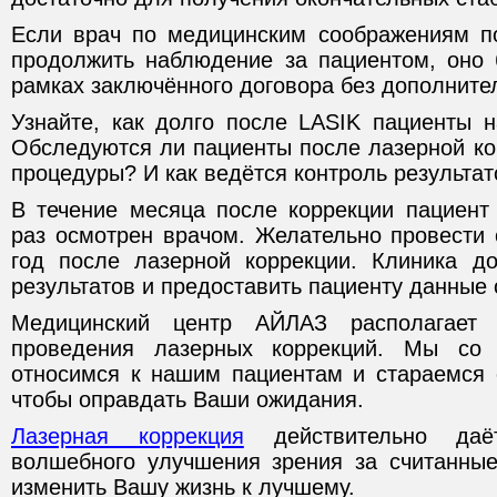
Если врач по медицинским соображениям 
продолжить наблюдение за пациентом, оно 
рамках заключённого договора без дополните
Узнайте, как долго после LASIK пациенты 
Обследуются ли пациенты после лазерной ко
процедуры? И как ведётся контроль результат
В течение месяца после коррекции пациент
раз осмотрен врачом. Желательно провести 
год после лазерной коррекции. Клиника д
результатов и предоставить пациенту данные 
Медицинский центр АЙЛАЗ располагает
проведения лазерных коррекций. Мы со 
относимся к нашим пациентам и стараемся 
чтобы оправдать Ваши ожидания.
Лазерная коррекция
действительно даё
волшебного улучшения зрения за считанны
изменить Вашу жизнь к лучшему.