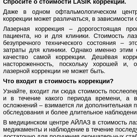
Спросите о стоимости LASIK коррекции.
Даже в одном офтальмологическом центр
коррекции может различаться, в зависимости 
Лазерная коррекция – дорогостоящая пр
пациента, но и для клиники. Стоимость ла
безупречного технического состояния – э
затраты для клиники. Однако именно этим 
качество самой коррекции. Дешёвая корр
настороженность, поскольку хорошей и, 
лазерной коррекции не может быть.
Что входит в стоимость коррекции?
Узнайте, входит ли сюда стоимость послеоп
и в течение какого периода времени, а в
осложнений – взимается ли дополнительная 
обследования и более длительное наблюдени
В медицинском центре АЙЛАЗ в стоимость ла
медикаменты и наблюдение в течение послед
достаточно для получения окончательных ста