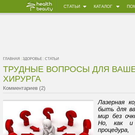
СТАТЬИ
КАТАЛОГ
ПО
ГЛАВНАЯ
:
ЗДОРОВЬЕ
:
СТАТЬИ
ТРУДНЫЕ ВОПРОСЫ ДЛЯ ВАШЕ
ХИРУРГА
Комментариев (2)
Лазерная к
быть для ва
мир без очк
Но, как и 
процедура,