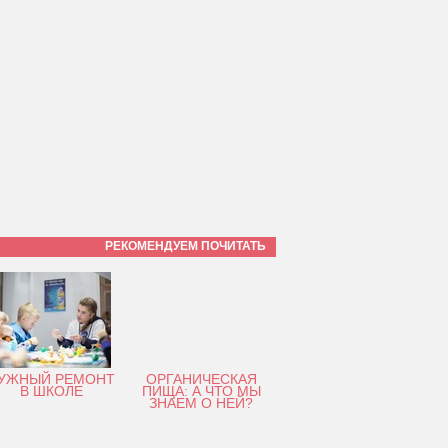
РЕКОМЕНДУЕМ ПОЧИТАТЬ
УЖНЫЙ РЕМОНТ
ОРГАНИЧЕСКАЯ
В ШКОЛЕ
ПИЩА: А ЧТО МЫ
ЗНАЕМ О НЕЙ?