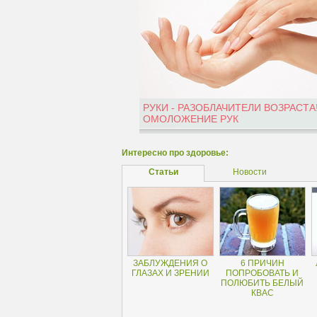
РУКИ - РАЗОБЛАЧИТЕЛИ ВОЗРАСТА
ОМОЛОЖЕНИЕ РУК
Интересно про здоровье:
Статьи
Новости
ЗАБЛУЖДЕНИЯ О
6 ПРИЧИН
ГЛАЗАХ И ЗРЕНИИ
ПОПРОБОВАТЬ И
ПОЛЮБИТЬ БЕЛЫЙ
КВАС