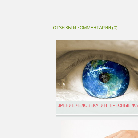
ОТЗЫВЫ И КОММЕНТАРИИ (0)
ЗРЕНИЕ ЧЕЛОВЕКА: ИНТЕРЕСНЫЕ Ф