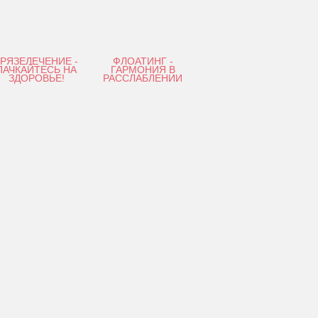
ГРЯЗЕЛЕЧЕНИЕ -
ФЛОАТИНГ -
ПАЧКАЙТЕСЬ НА
ГАРМОНИЯ В
ЗДОРОВЬЕ!
РАССЛАБЛЕНИИ