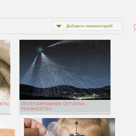
Добавить комментарий
АКТЫ
ПРОТЕЗИРОВАНИЕ СЕТЧАТКИ -
РЕАЛЬНОСТЬ?