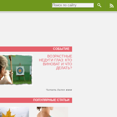
СОБЫТИЕ
ВОЗРАСТНЫЕ
НЕДУГИ ГЛАЗ: КТО
ВИНОВАТ И ЧТО
ДЕЛАТЬ?
Читать далее
ПОПУЛЯРНЫЕ СТАТЬИ