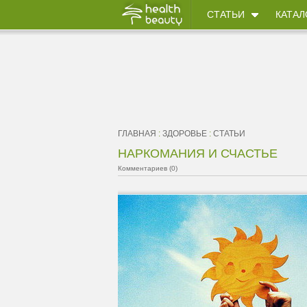
СТАТЬИ
КАТАЛ
ГЛАВНАЯ
:
ЗДОРОВЬЕ
:
СТАТЬИ
НАРКОМАНИЯ И СЧАСТЬЕ
Комментариев (0)