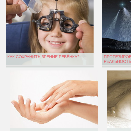
КАК СОХРАНИТЬ ЗРЕНИЕ РЕБЁНКА?
ПРОТЕЗИРОВ
РЕАЛЬНОСТЬ