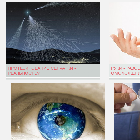
ПРОТЕЗИРОВАНИЕ СЕТЧАТКИ -
РУКИ - РАЗО
РЕАЛЬНОСТЬ?
ОМОЛОЖЕНИ