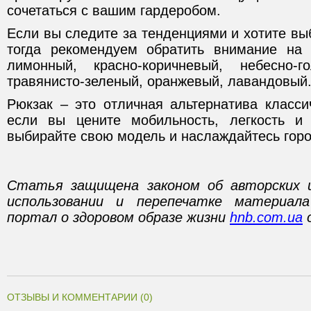
сочетаться с вашим гардеробом.
Если вы следите за тенденциями и хотите вы
тогда рекомендуем обратить внимание на 
лимонный, красно-коричневый, небесно-го
травянисто-зеленый, оранжевый, лавандовый
Рюкзак – это отличная альтернатива класси
если вы цените мобильность, легкость и 
выбирайте свою модель и наслаждайтесь горо
Статья защищена законом об авторских 
использовании и перепечатке материал
портал о здоровом образе жизни
hnb.com.ua
о
ОТЗЫВЫ И КОММЕНТАРИИ (0)