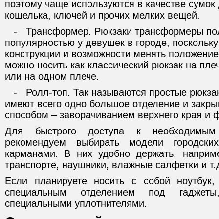
поэтому чаще используются в качестве сумок
кошелька, ключей и прочих мелких вещей.
- Трансформер. Рюкзаки трансформеры по
популярностью у девушек в городе, поскольк
конструкции и возможности менять положение
можно носить как классический рюкзак на плеч
или на одном плече.
- Ролл-топ. Так называются простые рюкза
имеют всего одно большое отделение и закр
способом – заворачиванием верхнего края и 
Для быстрого доступа к необходимы
рекомендуем выбирать модели городск
карманами. В них удобно держать, наприм
транспорте, наушники, влажные салфетки и т.
Если планируете носить с собой ноутбук,
специальным отделением под гаджеты
специальными уплотнителями.