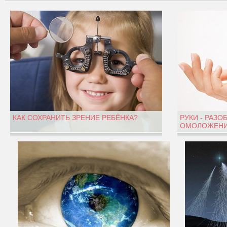
КАК СОХРАНИТЬ ЗРЕНИЕ РЕБЁНКА?
РУКИ - РАЗО
ОМОЛОЖЕНИ