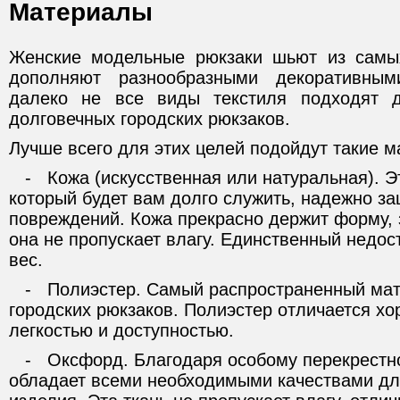
Материалы
Женские модельные рюкзаки шьют из самы
дополняют разнообразными декоративным
далеко не все виды текстиля подходят 
долговечных городских рюкзаков.
Лучше всего для этих целей подойдут такие 
- Кожа (искусственная или натуральная). Э
который будет вам долго служить, надежно з
повреждений. Кожа прекрасно держит форму, з
она не пропускает влагу. Единственный недос
вес.
- Полиэстер. Самый распространенный мат
городских рюкзаков. Полиэстер отличается х
легкостью и доступностью.
- Оксфорд. Благодаря особому перекрестн
обладает всеми необходимыми качествами дл