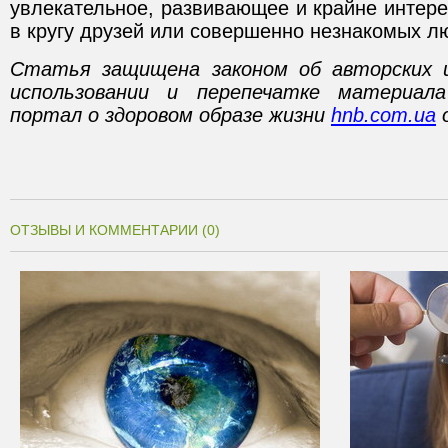
увлекательное, развивающее и крайне интер
в кругу друзей или совершенно незнакомых л
Статья защищена законом об авторских 
использовании и перепечатке материал
портал о здоровом образе жизни
hnb.com.ua
о
ОТЗЫВЫ И КОММЕНТАРИИ (0)