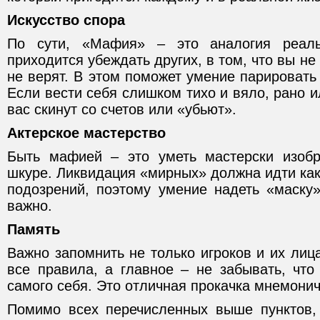
Искусство спора
По сути, «Мафия» – это аналогия реаль
приходится убеждать других, в том, что вы не 
не верят. В этом поможет умение парировать 
Если вести себя слишком тихо и вяло, рано и
вас скинут со счетов или «убьют».
Актерское мастерство
Быть мафией – это уметь мастерски изобр
шкуре. Ликвидация «мирных» должна идти как
подозрений, поэтому умение надеть «маску»
важно.
Память
Важно запомнить не только игроков и их лица
все правила, а главное – не забывать, что
самого себя. Это отличная прокачка мнемонич
Помимо всех перечисленных выше пунктов,