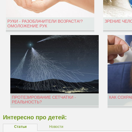
РУКИ - РАЗОБЛАЧИТЕЛИ ВОЗРАСТА!?
ЗРЕНИЕ ЧЕЛ
ОМОЛОЖЕНИЕ РУК
ПРОТЕЗИРОВАНИЕ СЕТЧАТКИ -
КАК СОХРА
РЕАЛЬНОСТЬ?
Интересно про детей:
Статьи
Новости