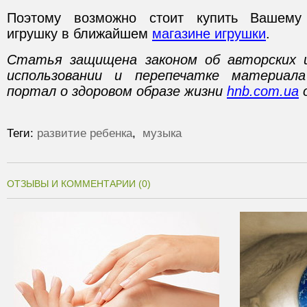
Поэтому возможно стоит купить Вашем
игрушку в ближайшем
магазине игрушки
.
Статья защищена законом об авторских 
использовании и перепечатке материал
портал о здоровом образе жизни
hnb.com.ua
о
Теги:
развитие ребенка
,
музыка
ОТЗЫВЫ И КОММЕНТАРИИ (0)