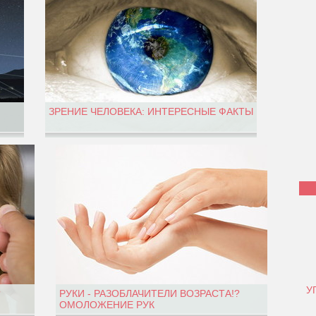
ЗРЕНИЕ ЧЕЛОВЕКА: ИНТЕРЕСНЫЕ ФАКТЫ
У
?
РУКИ - РАЗОБЛАЧИТЕЛИ ВОЗРАСТА!?
ОМОЛОЖЕНИЕ РУК