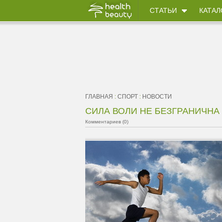
СТАТЬИ
КАТАЛ
ГЛАВНАЯ
:
СПОРТ
:
НОВОСТИ
СИЛА ВОЛИ НЕ БЕЗГРАНИЧНА
Комментариев (0)