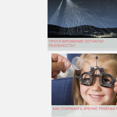
ПРОТЕЗИРОВАНИЕ СЕТЧАТКИ -
РЕАЛЬНОСТЬ?
КАК СОХРАНИТЬ ЗРЕНИЕ РЕБЁНКА