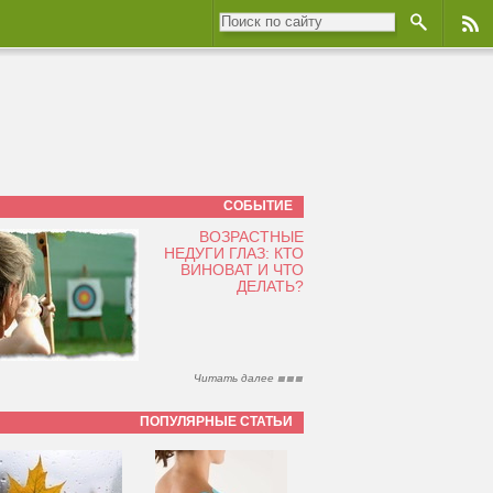
СОБЫТИЕ
ВОЗРАСТНЫЕ
НЕДУГИ ГЛАЗ: КТО
ВИНОВАТ И ЧТО
ДЕЛАТЬ?
Читать далее
ПОПУЛЯРНЫЕ СТАТЬИ