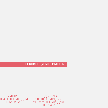
РЕКОМЕНДУЕМ ПОЧИТАТЬ
ЛУЧШИЕ
ПОДБОРКА
ПРАЖНЕНИЯ ДЛЯ
ЭФФЕКТИВНЫХ
ШПАГАТА
УПРАЖНЕНИЙ ДЛЯ
ПРЕССА