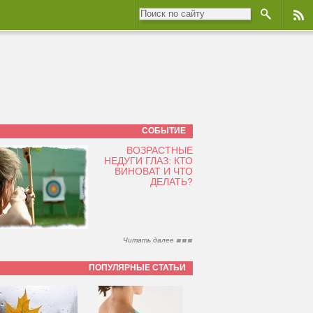
СОБЫТИЕ
ВОЗРАСТНЫЕ
НЕДУГИ ГЛАЗ: КТО
ВИНОВАТ И ЧТО
ДЕЛАТЬ?
Читать далее
ПОПУЛЯРНЫЕ СТАТЬИ