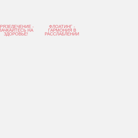
ГРЯЗЕЛЕЧЕНИЕ -
ФЛОАТИНГ -
ПАЧКАЙТЕСЬ НА
ГАРМОНИЯ В
ЗДОРОВЬЕ!
РАССЛАБЛЕНИИ