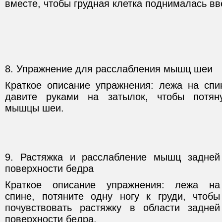
вместе, чтобы грудная клетка поднималась вв
8. Упражнение для расслабления мышц шеи
Краткое описание упражнения: лежа на спи
давите руками на затылок, чтобы потян
мышцы шеи.
9. Растяжка и расслабление мышц задней
поверхности бедра
Краткое описание упражнения: лежа на
спине, потяните одну ногу к груди, чтобы
почувствовать растяжку в области задней
поверхности бедра.