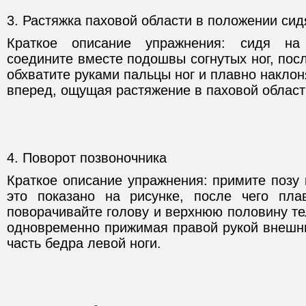
3. Растяжка паховой области в положении сид
Краткое описание упражнения: сидя на
соедините вместе подошвы согнутых ног, посл
обхватите руками пальцы ног и плавно наклон
вперед, ощущая растяжение в паховой област
4. Поворот позвоночника
Краткое описание упражнения: примите позу 
это показано на рисунке, после чего пла
поворачивайте голову и верхнюю половину те
одновременно прижимая правой рукой внеш
часть бедра левой ноги.