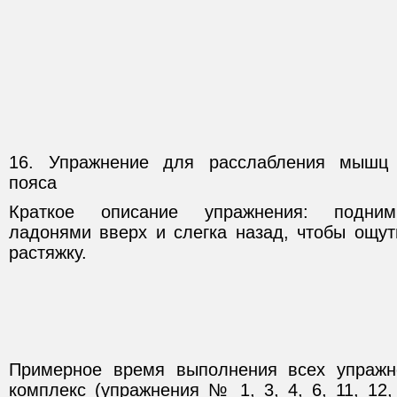
16. Упражнение для расслабления мышц 
пояса
Краткое описание упражнения: подни
ладонями вверх и слегка назад, чтобы ощут
растяжку.
Примерное время выполнения всех упражн
комплекс (упражнения № 1, 3, 4, 6, 11, 12,