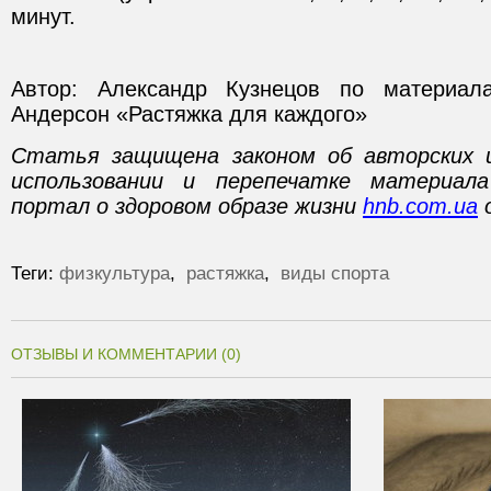
минут.
Автор: Александр Кузнецов по материа
Андерсон «Растяжка для каждого»
Статья защищена законом об авторских 
использовании и перепечатке материал
портал о здоровом образе жизни
hnb.com.ua
о
Теги:
физкультура
,
растяжка
,
виды спорта
ОТЗЫВЫ И КОММЕНТАРИИ (0)