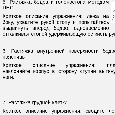
5. Растяжка бедра и голеностопа методом
ПНС
Краткое описание упражнения: лежа на
боку, ухватите рукой стопу и попытайтесь
выдвинуть вперед бедро, одновременно
отталкивая стопой удерживающую ее кисть ру
6. Растяжка внутренней поверхности бед
поясницы
Краткое описание упражнения: пла
наклоняйте корпус в сторону ступни вытян
ноги.
7. Растяжка грудной клетки
Краткое описание упражнения: сводите ло