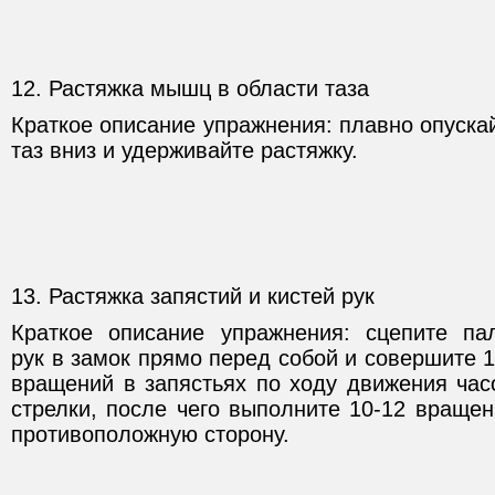
12. Растяжка мышц в области таза
Краткое описание упражнения: плавно опуска
таз вниз и удерживайте растяжку.
13. Растяжка запястий и кистей рук
Краткое описание упражнения: сцепите па
рук в замок прямо перед собой и совершите 1
вращений в запястьях по ходу движения час
стрелки, после чего выполните 10-12 вращен
противоположную сторону.