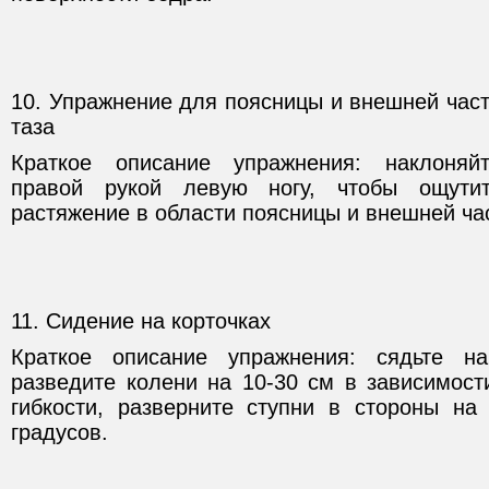
10. Упражнение для поясницы и внешней час
таза
Краткое описание упражнения: наклоняй
правой рукой левую ногу, чтобы ощути
растяжение в области поясницы и внешней ча
11. Сидение на корточках
Краткое описание упражнения: сядьте на
разведите колени на 10-30 см в зависимост
гибкости, разверните ступни в стороны на 
градусов.