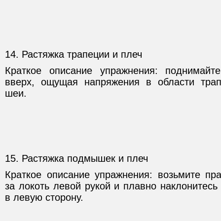
14. Растяжка трапеции и плеч
Краткое описание упражнения: поднимайт
вверх, ощущая напряжения в области тра
шеи.
15. Растяжка подмышек и плеч
Краткое описание упражнения: возьмите пр
за локоть левой рукой и плавно наклонитесь
в левую сторону.