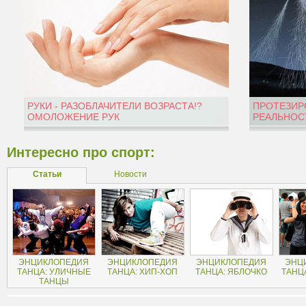
РУКИ - РАЗОБЛАЧИТЕЛИ ВОЗРАСТА!?
ПРОТЕЗИР
ОМОЛОЖЕНИЕ РУК
РЕАЛЬНОС
Интересно про спорт:
Статьи
Новости
ЭНЦИКЛОПЕДИЯ
ЭНЦИКЛОПЕДИЯ
ЭНЦИКЛОПЕДИЯ
ЭНЦ
ТАНЦА: УЛИЧНЫЕ
ТАНЦА: ХИП-ХОП
ТАНЦА: ЯБЛОЧКО
ТАНЦ
ТАНЦЫ