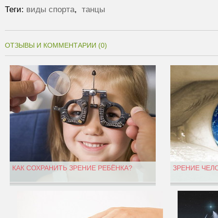
Теги:
виды спорта
,
танцы
ОТЗЫВЫ И КОММЕНТАРИИ (0)
КАК СОХРАНИТЬ ЗРЕНИЕ РЕБЁНКА?
ЗРЕНИЕ ЧЕЛ