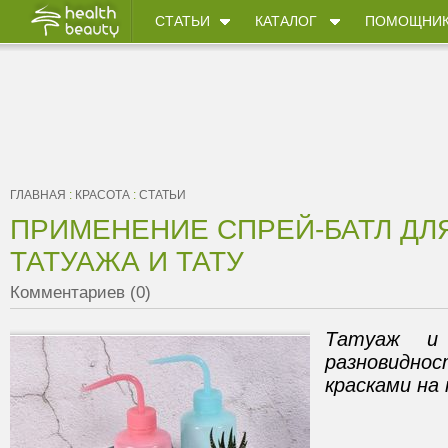
СТАТЬИ
КАТАЛОГ
ПОМОЩНИ
ГЛАВНАЯ
:
КРАСОТА
:
СТАТЬИ
ПРИМЕНЕНИЕ СПРЕЙ-БАТЛ ДЛ
ТАТУАЖА И ТАТУ
Комментариев (0)
Татуаж и
разновидно
красками на 