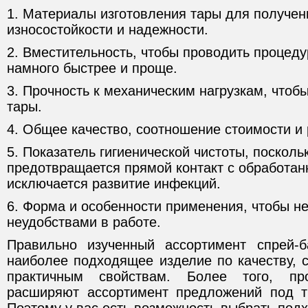
1. Материалы изготовления тары для получени
износостойкости и надежности.
2. Вместительность, чтобы проводить процеду
намного быстрее и проще.
3. Прочность к механическим нагрузкам, чтоб
тары.
4. Общее качество, соотношение стоимости и
5. Показатель гигиенической чистоты, поскольк
предотвращается прямой контакт с обработан
исключается развитие инфекций.
6. Форма и особенности применения, чтобы не
неудобствами в работе.
Правильно изученный ассортимент спрей-б
наиболее подходящее изделие по качеству, с
практичным свойствам. Более того, про
расширяют ассортимент предложений под т