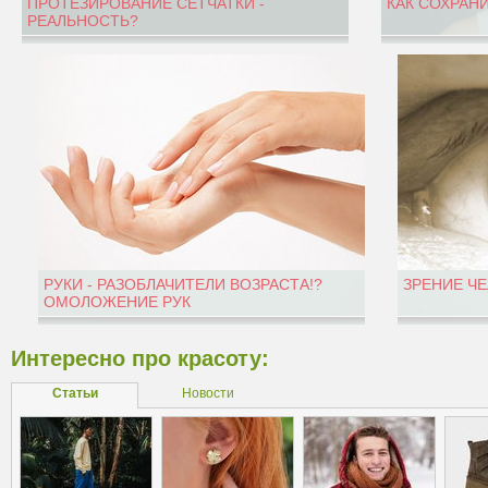
ПРОТЕЗИРОВАНИЕ СЕТЧАТКИ -
КАК СОХРАН
РЕАЛЬНОСТЬ?
РУКИ - РАЗОБЛАЧИТЕЛИ ВОЗРАСТА!?
ЗРЕНИЕ Ч
ОМОЛОЖЕНИЕ РУК
Интересно про красоту:
Статьи
Новости