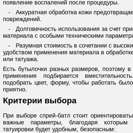
появление воспалений после процедуры.
- Аккуратная обработка кожи предотвращает
повреждений.
- Долговечность использования за счет при
материала с особыми техническими параметр
- Разумная стоимость в сочетании с высоки
удобством применения материала в обработке
или татуажа.
Есть бутылочки разных размеров, поэтому в
применения подбирается вместительност
подобрать цвет, форму, чтобы работать было
приятно.
Критерии выбора
При выборе спрей-батл стоит ориентировать
важные параметры, благодаря которым
татуировки будет удобным, безопасным: