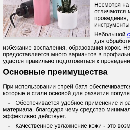
Несмотря на 
отличаются 
проведения,
инструменты
Небольшой
для обработ
избежание воспаления, образования корок. Н
предоставляется много вариантов в профильн
удастся правильно подготовиться к проведен
Основные преимущества
При использовании спрей-батл обеспечиваетс
которые и стали основой для развития популя
- Обеспечивается удобное применение и р
материала, благодаря чему средство минимал
эффективно действует.
- Качественное увлажнение кожи - это возм