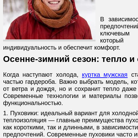
В зависимос
предпочтени
ключевым э
которы
индивидуальность и обеспечит комфорт.
Осенне-зимний сезон: тепло и
Когда наступают холода,
куртка мужская
ст
частью гардероба. Важно выбрать модель, ко
от ветра и дождя, но и сохранит тепло даж
Современные технологии и материалы позв
функциональностью.
1. Пуховики: идеальный вариант для холодной
теплоизоляция — главные преимущества пухо
как короткими, так и длинными, в зависимост
предпочтений. Современные пуховики часто 