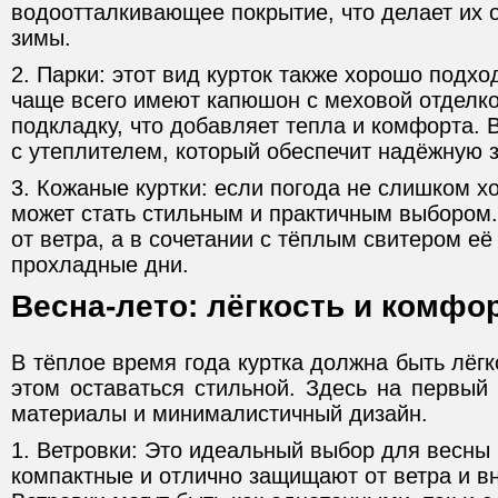
водоотталкивающее покрытие, что делает их
зимы.
2. Парки: этот вид курток также хорошо подхо
чаще всего имеют капюшон с меховой отделк
подкладку, что добавляет тепла и комфорта.
с утеплителем, который обеспечит надёжную 
3. Кожаные куртки: если погода не слишком х
может стать стильным и практичным выбором
от ветра, а в сочетании с тёплым свитером её
прохладные дни.
Весна-лето: лёгкость и комфо
В тёплое время года куртка должна быть лёгк
этом оставаться стильной. Здесь на первы
материалы и минималистичный дизайн.
1. Ветровки: Это идеальный выбор для весны 
компактные и отлично защищают от ветра и в