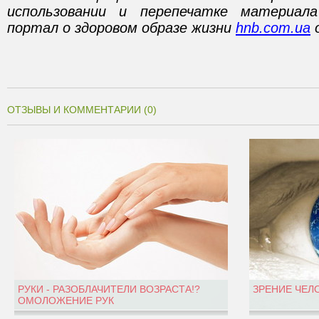
использовании и перепечатке материал
портал о здоровом образе жизни
hnb.com.ua
о
ОТЗЫВЫ И КОММЕНТАРИИ (0)
РУКИ - РАЗОБЛАЧИТЕЛИ ВОЗРАСТА!?
ЗРЕНИЕ ЧЕЛ
ОМОЛОЖЕНИЕ РУК