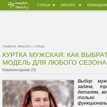
СТАТЬИ
КАТАЛОГ
ПОМОЩНИ
ГЛАВНАЯ
:
КРАСОТА
:
СТАТЬИ
КУРТКА МУЖСКАЯ: КАК ВЫБРА
МОДЕЛЬ ДЛЯ ЛЮБОГО СЕЗОНА
Комментариев (0)
Выбор муж
задача, т
деталям, ве
только 
функциональ