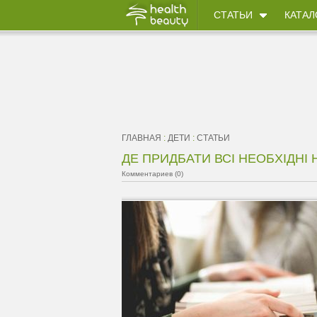
СТАТЬИ
КАТАЛ
ГЛАВНАЯ
:
ДЕТИ
:
СТАТЬИ
ДЕ ПРИДБАТИ ВСІ НЕОБХІДНІ
Комментариев (0)