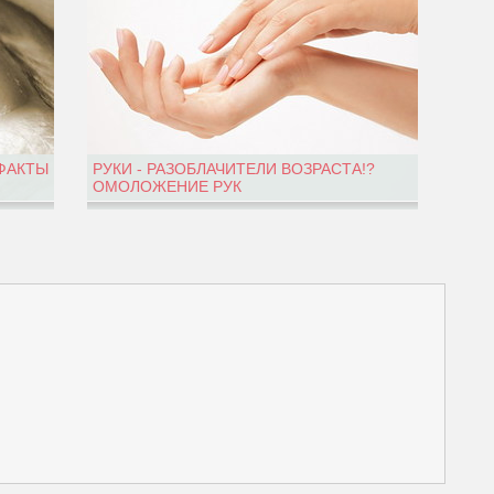
 ФАКТЫ
РУКИ - РАЗОБЛАЧИТЕЛИ ВОЗРАСТА!?
ОМОЛОЖЕНИЕ РУК