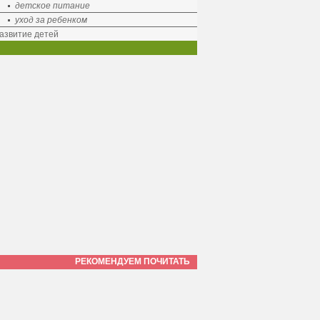
детское питание
уход за ребенком
азвитие детей
РЕКОМЕНДУЕМ ПОЧИТАТЬ