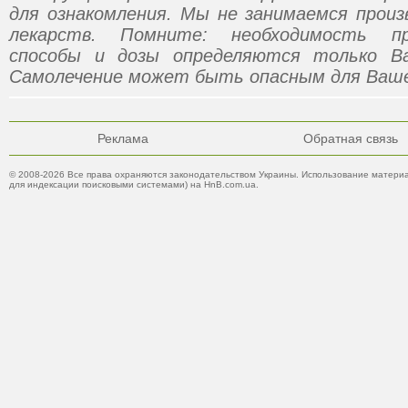
для ознакомления. Мы не занимаемся прои
лекарств. Помните: необходимость пр
способы и дозы определяются только В
Самолечение может быть опасным для Ваше
Реклама
Обратная связь
© 2008-2026 Все права охраняются законодательством Украины. Использование материа
для индексации поисковыми системами) на HnB.com.ua.