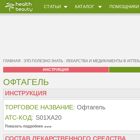
СТАТЬИ
КАТАЛОГ
ПОМОЩНИКИ
ГЛАВНАЯ
:
ЭТО ПОЛЕЗНО ЗНАТЬ
:
ЛЕКАРСТВА И МЕДИКАМЕНТЫ В АПТЕК
ИНСТРУКЦИЯ
ОФТАГЕЛЬ
ИНСТРУКЦИЯ
ТОРГОВОЕ НАЗВАНИЕ:
Офтагель
АТС-КОД:
S01XA20
Показать подробнее
СОСТАВ ЛЕКАРСТВЕННОГО СРЕДСТВА