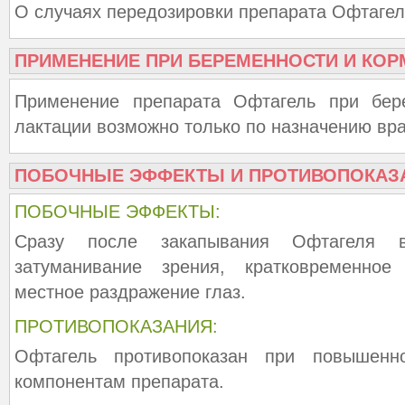
О случаях передозировки препарата Офтагел
ПРИМЕНЕНИЕ ПРИ БЕРЕМЕННОСТИ И КОР
Применение препарата Офтагель при бер
лактации возможно только по назначению вра
ПОБОЧНЫЕ ЭФФЕКТЫ И ПРОТИВОПОКАЗ
ПОБОЧНЫЕ ЭФФЕКТЫ:
Сразу после закапывания Офтагеля в
затуманивание зрения, кратковременно
местное раздражение глаз.
ПРОТИВОПОКАЗАНИЯ:
Офтагель противопоказан при повышенно
компонентам препарата.