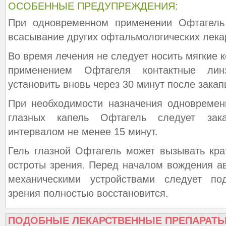
ОСОБЕННЫЕ ПРЕДУПРЕЖДЕНИЯ:
При одновременном применении Офтагель
всасывание других офтальмологических лека
Во время лечения не следует носить мягкие 
применением Офтагеля контактные ли
установить вновь через 30 минут после зака
При необходимости назначения одновремен
глазных капель Офтагель следует зак
интервалом не менее 15 минут.
Гель глазной Офтагель может вызывать кр
остроты зрения. Перед началом вождения а
механическими устройствами следует по
зрения полностью восстановится.
ПОДОБНЫЕ ЛЕКАРСТВЕННЫЕ ПРЕПАРАТ