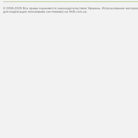
© 2008-2026 Все права охраняются законодательством Украины. Использование материа
для индексации поисковыми системами) на HnB.com.ua.