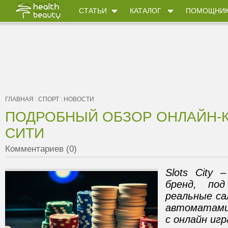
СТАТЬИ
КАТАЛОГ
ПОМОЩНИ
ГЛАВНАЯ
:
СПОРТ
:
НОВОСТИ
ПОДРОБНЫЙ ОБЗОР ОНЛАЙН-
СИТИ
Комментариев (0)
Slots City 
бренд, по
реальные са
автоматами
с онлайн игр