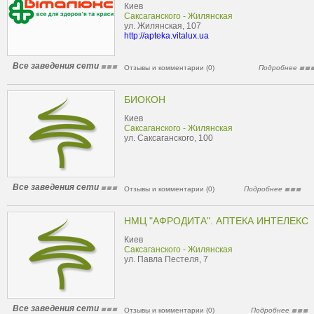
Киев
Саксаганского - Жилянская
ул. Жилянская, 107
http://apteka.vitalux.ua
Все заведения сети
Отзывы и комментарии (0)
Подробнее
БИОКОН
Киев
Саксаганского - Жилянская
ул. Саксаганского, 100
Все заведения сети
Отзывы и комментарии (0)
Подробнее
НМЦ "АФРОДИТА". АПТЕКА ИНТЕЛЕКС
Киев
Саксаганского - Жилянская
ул. Павла Пестеля, 7
Все заведения сети
Отзывы и комментарии (0)
Подробнее