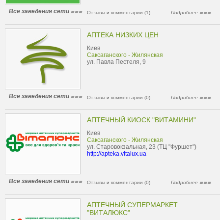
Все заведения сети
Отзывы и комментарии (1)
Подробнее
АПТЕКА НИЗКИХ ЦЕН
Киев
Саксаганского - Жилянская
ул. Павла Пестеля, 9
Все заведения сети
Отзывы и комментарии (0)
Подробнее
АПТЕЧНЫЙ КИОСК "ВИТАМИНИ"
Киев
Саксаганского - Жилянская
ул. Старовокзальная, 23 (ТЦ "Фуршет")
http://apteka.vitalux.ua
Все заведения сети
Отзывы и комментарии (0)
Подробнее
АПТЕЧНЫЙ СУПЕРМАРКЕТ
"ВИТАЛЮКС"