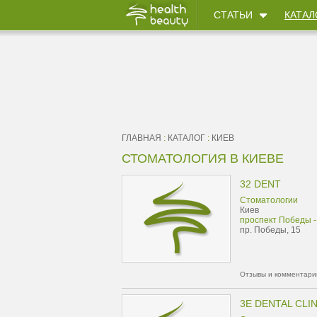
СТАТЬИ
КАТАЛ
ГЛАВНАЯ
:
КАТАЛОГ
:
КИЕВ
СТОМАТОЛОГИЯ В КИЕВЕ
32 DENT
Стоматологии
Киев
проспект Победы -
пр. Победы, 15
Отзывы и комментарии
3E DENTAL CLIN