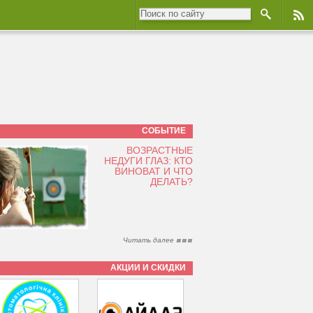
СОБЫТИЕ
ВОЗРАСТНЫЕ
НЕДУГИ ГЛАЗ: КТО
ВИНОВАТ И ЧТО
ДЕЛАТЬ?
Читать далее
АКЦИИ И СКИДКИ