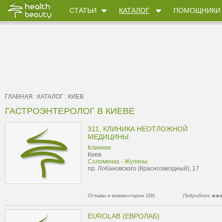
СТАТЬИ
КАТАЛОГ
ПОМОЩНИКИ
ГЛАВНАЯ
:
КАТАЛОГ
:
КИЕВ
ГАСТРОЭНТЕРОЛОГ В КИЕВЕ
311, КЛИНИКА НЕОТЛОЖНОЙ
МЕДИЦИНЫ
Клиники
Киев
Соломенка - Жуляны
пр. Лобановского (Краснозвездный), 17
Отзывы и комментарии (39)
Подробнее
EUROLAB (ЕВРОЛАБ)