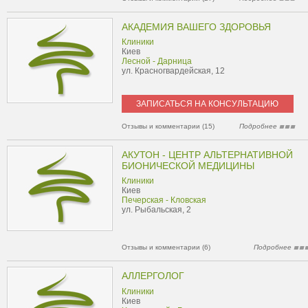
АКАДЕМИЯ ВАШЕГО ЗДОРОВЬЯ
Клиники
Киев
Лесной - Дарница
ул. Красногвардейская, 12
ЗАПИСАТЬСЯ НА КОНСУЛЬТАЦИЮ
Отзывы и комментарии (15)
Подробнее
АКУТОН - ЦЕНТР АЛЬТЕРНАТИВНОЙ
БИОНИЧЕСКОЙ МЕДИЦИНЫ
Клиники
Киев
Печерская - Кловская
ул. Рыбальская, 2
Отзывы и комментарии (6)
Подробнее
АЛЛЕРГОЛОГ
Клиники
Киев