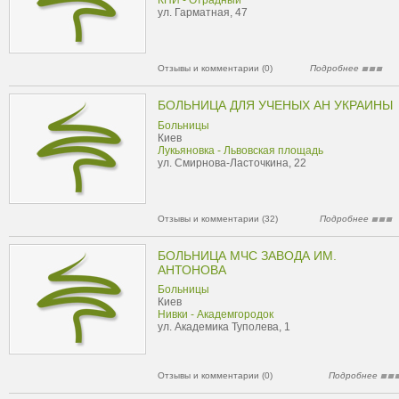
КПИ - Отрадный
ул. Гарматная, 47
Отзывы и комментарии (0)
Подробнее
БОЛЬНИЦА ДЛЯ УЧЕНЫХ АН УКРАИНЫ
Больницы
Киев
Лукьяновка - Львовская площадь
ул. Смирнова-Ласточкина, 22
Отзывы и комментарии (32)
Подробнее
БОЛЬНИЦА МЧС ЗАВОДА ИМ.
АНТОНОВА
Больницы
Киев
Нивки - Академгородок
ул. Академика Туполева, 1
Отзывы и комментарии (0)
Подробнее