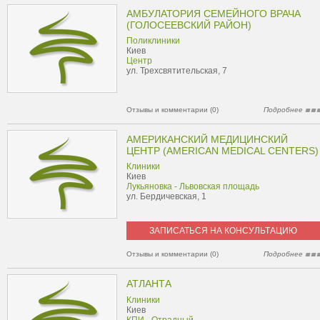
АМБУЛАТОРИЯ СЕМЕЙНОГО ВРАЧА
(ГОЛОСЕЕВСКИЙ РАЙОН)
Поликлиники
Киев
Центр
ул. Трехсвятительская, 7
Отзывы и комментарии (0)
Подробнее
АМЕРИКАНСКИЙ МЕДИЦИНСКИЙ
ЦЕНТР (AMERICAN MEDICAL CENTERS)
Клиники
Киев
Лукьяновка - Львовская площадь
ул. Бердичевская, 1
ЗАПИСАТЬСЯ НА КОНСУЛЬТАЦИЮ
Отзывы и комментарии (0)
Подробнее
АТЛАНТА
Клиники
Киев