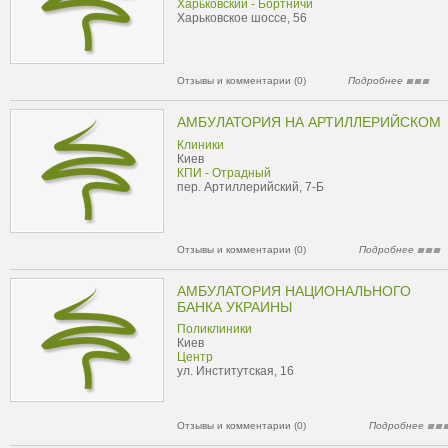
Харьковский - Бортничи
Харьковское шоссе, 56
Отзывы и комментарии (0)
Подробнее
АМБУЛАТОРИЯ НА АРТИЛЛЕРИЙСКОМ
Клиники
Киев
КПИ - Отрадный
пер. Артиллерийский, 7-Б
Отзывы и комментарии (0)
Подробнее
АМБУЛАТОРИЯ НАЦИОНАЛЬНОГО
БАНКА УКРАИНЫ
Поликлиники
Киев
Центр
ул. Институтская, 16
Отзывы и комментарии (0)
Подробнее