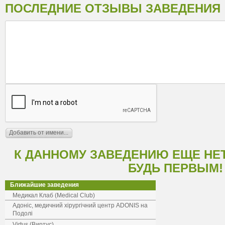
ПОСЛЕДНИЕ ОТЗЫВЫ ЗАВЕДЕНИЯ
К ДАННОМУ ЗАВЕДЕНИЮ ЕЩЕ НЕ
БУДЬ ПЕРВЫМ!
Ближайшие заведения
Медикал Клаб (Medical Club)
Адоніс, медичний хірургічний центр ADONIS на
Подолі
Virtus (Виртус)