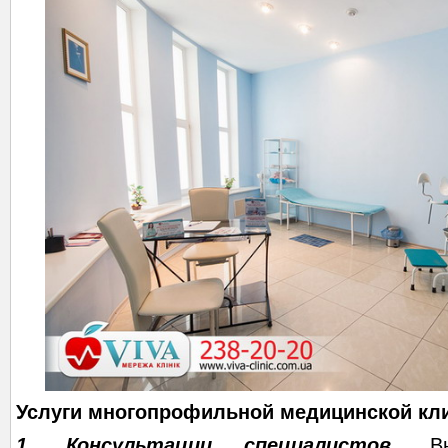
Услуги многопрофильной медицинской кли
1. Консультации специалистов.
Вы 