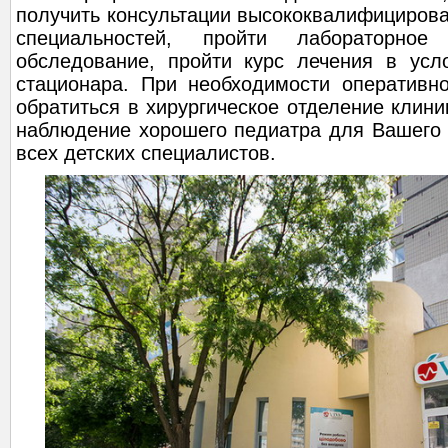
получить консультации высококвалифициров
специальностей, пройти лабораторное
обследование, пройти курс лечения в усл
стационара. При необходимости оперативн
обратиться в хирургическое отделение клини
наблюдение хорошего педиатра для Вашего 
всех детских специалистов.