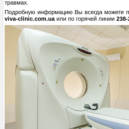
травмах.
Подробную информацию Вы всегда можете по
viva-clinic.com.ua
или по горячей линии
238-