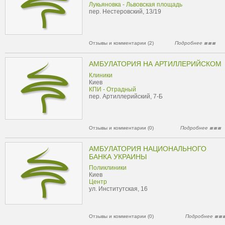
Лукьяновка - Львовская площадь
пер. Нестеровский, 13/19
Отзывы и комментарии (2)
Подробнее
АМБУЛАТОРИЯ НА АРТИЛЛЕРИЙСКОМ
Клиники
Киев
КПИ - Отрадный
пер. Артиллерийский, 7-Б
Отзывы и комментарии (0)
Подробнее
АМБУЛАТОРИЯ НАЦИОНАЛЬНОГО
БАНКА УКРАИНЫ
Поликлиники
Киев
Центр
ул. Институтская, 16
Отзывы и комментарии (0)
Подробнее