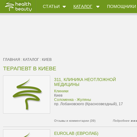
СТАТЬИ
КАТАЛОГ
ПОМОЩНИКИ
ГЛАВНАЯ
:
КАТАЛОГ
:
КИЕВ
ТЕРАПЕВТ В КИЕВЕ
311, КЛИНИКА НЕОТЛОЖНОЙ
МЕДИЦИНЫ
Клиники
Киев
Соломенка - Жуляны
пр. Лобановского (Краснозвездный), 17
Отзывы и комментарии (39)
Подробнее
EUROLAB (ЕВРОЛАБ)