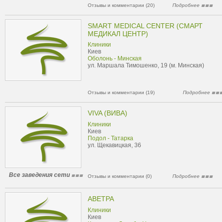
Отзывы и комментарии (20)
Подробнее
SMART MEDICAL CENTER (СМАРТ
МЕДИКАЛ ЦЕНТР)
Клиники
Киев
Оболонь - Минская
ул. Маршала Тимошенко, 19 (м. Минская)
Отзывы и комментарии (19)
Подробнее
VIVA (ВИВА)
Клиники
Киев
Подол - Татарка
ул. Щекавицкая, 36
Все заведения сети
Отзывы и комментарии (0)
Подробнее
АВЕТРА
Клиники
Киев