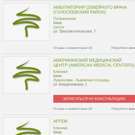
АМБУЛАТОРИЯ СЕМЕЙНОГО ВРАЧА
(ГОЛОСЕЕВСКИЙ РАЙОН)
Поликлиники
Киев
Центр
ул. Трехсвятительская, 7
Отзывы и комментарии (0)
Подробнее
АМЕРИКАНСКИЙ МЕДИЦИНСКИЙ
ЦЕНТР (AMERICAN MEDICAL CENTERS)
Клиники
Киев
Лукьяновка - Львовская площадь
ул. Бердичевская, 1
ЗАПИСАТЬСЯ НА КОНСУЛЬТАЦИЮ
Отзывы и комментарии (0)
Подробнее
АРТЕМ
Клиники
Киев