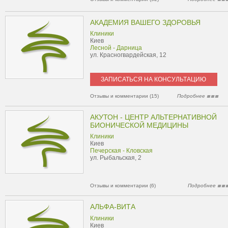
АКАДЕМИЯ ВАШЕГО ЗДОРОВЬЯ
Клиники
Киев
Лесной - Дарница
ул. Красногвардейская, 12
ЗАПИСАТЬСЯ НА КОНСУЛЬТАЦИЮ
Отзывы и комментарии (15)
Подробнее
АКУТОН - ЦЕНТР АЛЬТЕРНАТИВНОЙ
БИОНИЧЕСКОЙ МЕДИЦИНЫ
Клиники
Киев
Печерская - Кловская
ул. Рыбальская, 2
Отзывы и комментарии (6)
Подробнее
АЛЬФА-ВИТА
Клиники
Киев