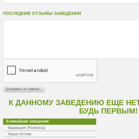
ПОСЛЕДНИЕ ОТЗЫВЫ ЗАВЕДЕНИЯ
К ДАННОМУ ЗАВЕДЕНИЮ ЕЩЕ НЕ
БУДЬ ПЕРВЫМ!
Ближайшие заведения
Фармация (Farmacia)
Наша Аптека