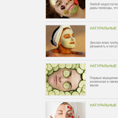
Любой недостаток
дары природы, чт
НАТУРАЛЬНЫЕ 
Зрелая кожа требу
увлажнять и питат
НАТУРАЛЬНЫЕ 
Первые морщинки –
ухоженная и свежа
маски
НАТУРАЛЬНЫЕ 