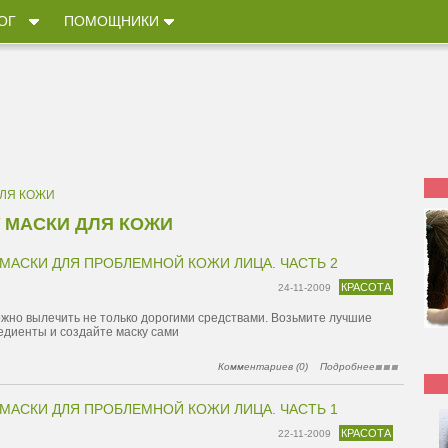
ОГ
ПОМОЩНИКИ
ДЛЯ КОЖИ
У
МАСКИ ДЛЯ КОЖИ
МАСКИ ДЛЯ ПРОБЛЕМНОЙ КОЖИ ЛИЦА. ЧАСТЬ 2
КРАСОТА
24-11-2009
жно вылечить не только дорогими средствами. Возьмите лучшие
едиенты и создайте маску сами
Комментариев (0)
Подробнее
МАСКИ ДЛЯ ПРОБЛЕМНОЙ КОЖИ ЛИЦА. ЧАСТЬ 1
КРАСОТА
22-11-2009