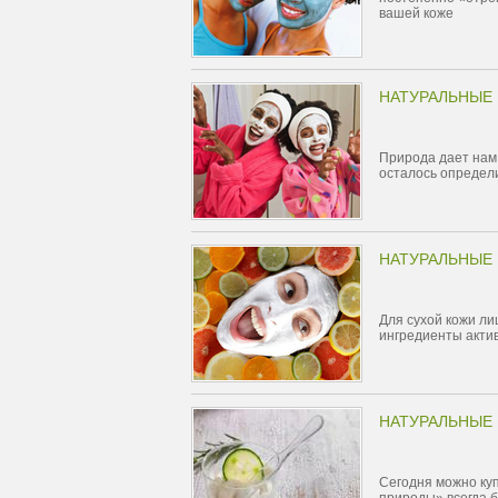
вашей коже
НАТУРАЛЬНЫЕ 
Природа дает нам 
осталось определ
НАТУРАЛЬНЫЕ 
Для сухой кожи л
ингредиенты актив
НАТУРАЛЬНЫЕ 
Сегодня можно куп