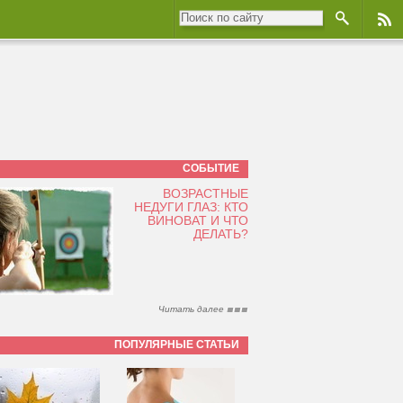
СОБЫТИЕ
ВОЗРАСТНЫЕ
НЕДУГИ ГЛАЗ: КТО
ВИНОВАТ И ЧТО
ДЕЛАТЬ?
Читать далее
ПОПУЛЯРНЫЕ СТАТЬИ