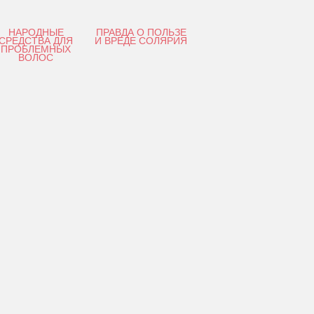
НАРОДНЫЕ
ПРАВДА О ПОЛЬЗЕ
СРЕДСТВА ДЛЯ
И ВРЕДЕ СОЛЯРИЯ
ПРОБЛЕМНЫХ
ВОЛОС