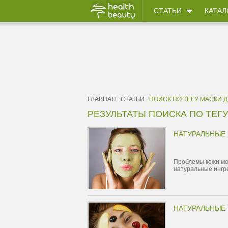
СТАТЬИ
КАТАЛ
ГЛАВНАЯ
:
СТАТЬИ
: ПОИСК ПО ТЕГУ МАСКИ 
РЕЗУЛЬТАТЫ ПОИСКА ПО ТЕГ
НАТУРАЛЬНЫЕ 
Проблемы кожи мо
натуральные ингр
НАТУРАЛЬНЫЕ 