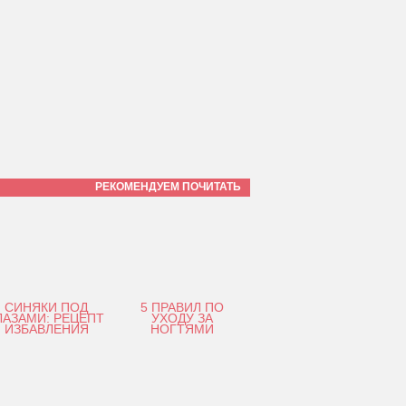
РЕКОМЕНДУЕМ ПОЧИТАТЬ
СИНЯКИ ПОД
5 ПРАВИЛ ПО
ЛАЗАМИ: РЕЦЕПТ
УХОДУ ЗА
ИЗБАВЛЕНИЯ
НОГТЯМИ