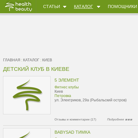
СТАТЬИ
КАТАЛОГ
ПОМОЩНИКИ
ГЛАВНАЯ
:
КАТАЛОГ
:
КИЕВ
ДЕТСКИЙ КЛУБ В КИЕВЕ
5 ЭЛЕМЕНТ
Фитнес клубы
Киев
Петровка
ул. Электриков, 29а (Рыбальский остров)
Отзывы и комментарии (17)
Подробнее
BABYSAD ТИМКА