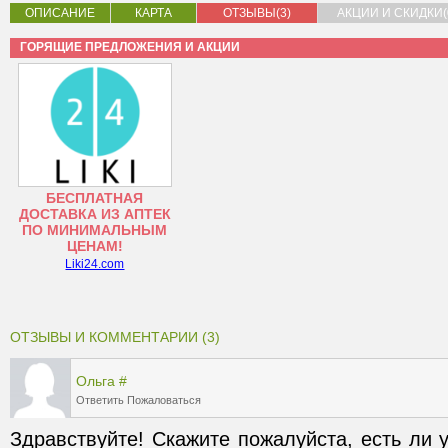
ОПИСАНИЕ
КАРТА
ОТЗЫВЫ(3)
АКЦИИ И СКИДКИ(
ГОРЯЩИЕ ПРЕДЛОЖЕНИЯ И АКЦИИ
БЕСПЛАТНАЯ
ДОСТАВКА ИЗ АПТЕК
ПО МИНИМАЛЬНЫМ
ЦЕНАМ!
Liki24.com
ОТЗЫВЫ И КОММЕНТАРИИ (3)
Ольга
#
Ответить
Пожаловаться
Здравствуйте! Скажите пожалуйста, есть ли у