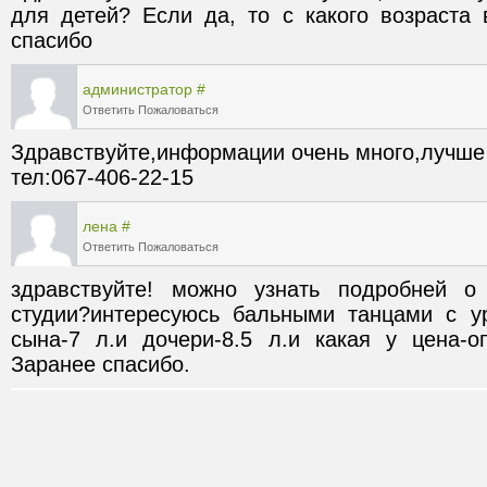
для детей? Если да, то с какого возраста 
спасибо
администратор
#
Ответить
Пожаловаться
Здравствуйте,информации очень много,лучше
тел:067-406-22-15
лена
#
Ответить
Пожаловаться
здравствуйте! можно узнать подробней о 
студии?интересуюсь бальными танцами с у
сына-7 л.и дочери-8.5 л.и какая у цена-о
Заранее спасибо.