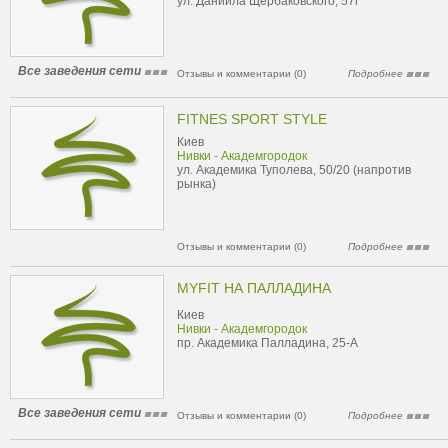
ул. Даниила Щербаковского, 57г
Все заведения сети
Отзывы и комментарии (0)
Подробнее
FITNES SPORT STYLE
Киев
Нивки - Академгородок
ул. Академика Туполева, 50/20 (напротив
рынка)
Отзывы и комментарии (0)
Подробнее
MYFIT НА ПАЛЛАДИНА
Киев
Нивки - Академгородок
пр. Академика Палладина, 25-А
Все заведения сети
Отзывы и комментарии (0)
Подробнее