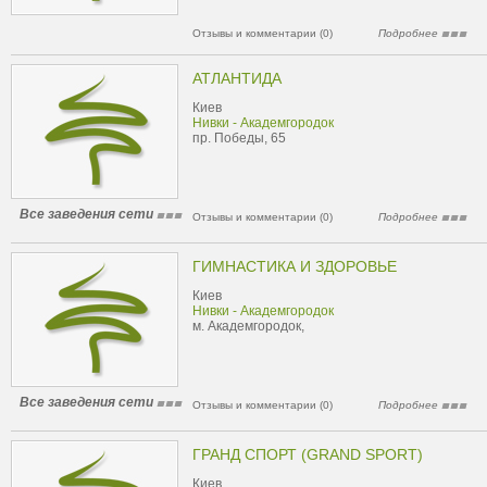
Отзывы и комментарии (0)
Подробнее
АТЛАНТИДА
Киев
Нивки - Академгородок
пр. Победы, 65
Все заведения сети
Отзывы и комментарии (0)
Подробнее
ГИМНАСТИКА И ЗДОРОВЬЕ
Киев
Нивки - Академгородок
м. Академгородок,
Все заведения сети
Отзывы и комментарии (0)
Подробнее
ГРАНД СПОРТ (GRAND SPORT)
Киев