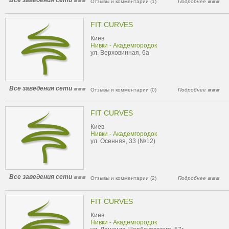
Все заведения сети
Отзывы и комментарии (1)
Подробнее
FIT CURVES
Киев
Нивки - Академгородок
ул. Верховинная, 6а
Все заведения сети
Отзывы и комментарии (0)
Подробнее
FIT CURVES
Киев
Нивки - Академгородок
ул. Осенняя, 33 (№12)
Все заведения сети
Отзывы и комментарии (2)
Подробнее
FIT CURVES
Киев
Нивки - Академгородок