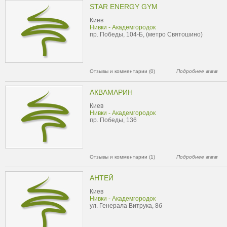
STAR ENERGY GYM
Киев
Нивки - Академгородок
пр. Победы, 104-Б, (метро Святошино)
Отзывы и комментарии (0)
Подробнее
АКВАМАРИН
Киев
Нивки - Академгородок
пр. Победы, 136
Отзывы и комментарии (1)
Подробнее
АНТЕЙ
Киев
Нивки - Академгородок
ул. Генерала Витрука, 8б