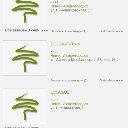
Киев
Нивки - Академгородок
ул. Николая Краснова, 17
Все заведения сети
Отзывы и комментарии (0)
Подробнее
DOJO-SPUTNIK
Киев
Нивки - Академгородок
ул. Даниила Щербаковского, 58а (оф. 2)
Отзывы и комментарии (0)
Подробнее
EVOCLUB
Киев
Нивки - Академгородок
ул. Святошинская, 1