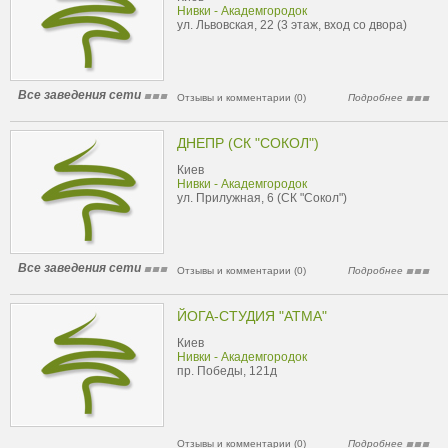
Нивки - Академгородок
ул. Львовская, 22 (3 этаж, вход со двора)
Все заведения сети
Отзывы и комментарии (0)
Подробнее
ДНЕПР (СК "СОКОЛ")
Киев
Нивки - Академгородок
ул. Прилужная, 6 (СК "Сокол")
Все заведения сети
Отзывы и комментарии (0)
Подробнее
ЙОГА-СТУДИЯ "АТМА"
Киев
Нивки - Академгородок
пр. Победы, 121д
Отзывы и комментарии (0)
Подробнее