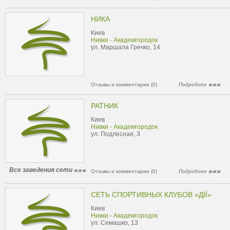
НИКА
Киев
Нивки - Академгородок
ул. Маршала Гречко, 14
Отзывы и комментарии (0)
Подробнее
РАТНИК
Киев
Нивки - Академгородок
ул. Подлесная, 3
Все заведения сети
Отзывы и комментарии (0)
Подробнее
СЕТЬ СПОРТИВНЫХ КЛУБОВ «ДІЇ»
Киев
Нивки - Академгородок
ул. Семашко, 13