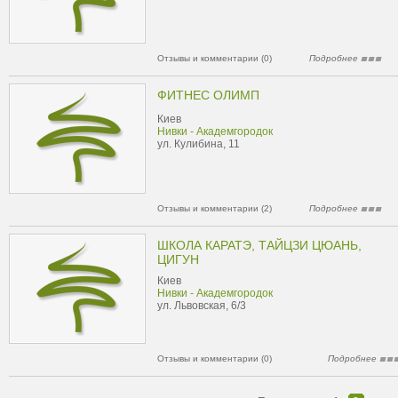
Отзывы и комментарии (0)
Подробнее
ФИТНЕС ОЛИМП
Киев
Нивки - Академгородок
ул. Кулибина, 11
Отзывы и комментарии (2)
Подробнее
ШКОЛА КАРАТЭ, ТАЙЦЗИ ЦЮАНЬ,
ЦИГУН
Киев
Нивки - Академгородок
ул. Львовская, 6/3
Отзывы и комментарии (0)
Подробнее