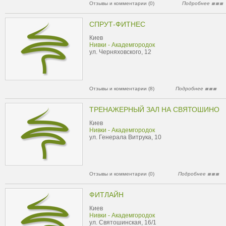
Отзывы и комментарии (0)
Подробнее
СПРУТ-ФИТНЕС
Киев
Нивки - Академгородок
ул. Черняховского, 12
Отзывы и комментарии (8)
Подробнее
ТРЕНАЖЕРНЫЙ ЗАЛ НА СВЯТОШИНО
Киев
Нивки - Академгородок
ул. Генерала Витрука, 10
Отзывы и комментарии (0)
Подробнее
ФИТЛАЙН
Киев
Нивки - Академгородок
ул. Святошинская, 16/1