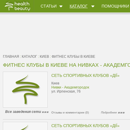
СТАТЬИ
КАТАЛОГ
ПОМОЩНИКИ
ГЛАВНАЯ
:
КАТАЛОГ
:
КИЕВ
:
ФИТНЕС КЛУБЫ В КИЕВЕ
ФИТНЕС КЛУБЫ В КИЕВЕ НА НИВКАХ - АКАДЕМГ
СЕТЬ СПОРТИВНЫХ КЛУБОВ «ДІЇ»
Киев
Нивки - Академгородок
ул. Ирпенская, 76
Все заведения сети
Отзывы и комментарии (0)
Подробнее
СЕТЬ СПОРТИВНЫХ КЛУБОВ «ДІЇ»