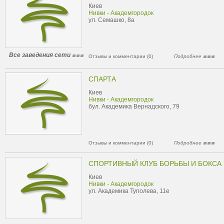
Киев
Нивки - Академгородок
ул. Семашко, 8а
Все заведения сети
Отзывы и комментарии (0)
Подробнее
СПАРТА
Киев
Нивки - Академгородок
бул. Академика Вернадского, 79
Отзывы и комментарии (0)
Подробнее
СПОРТИВНЫЙ КЛУБ БОРЬБЫ И БОКСА
Киев
Нивки - Академгородок
ул. Академика Туполева, 11е