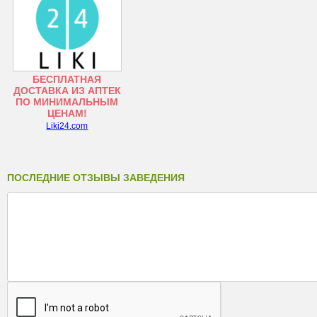
БЕСПЛАТНАЯ
ДОСТАВКА ИЗ АПТЕК
ПО МИНИМАЛЬНЫМ
ЦЕНАМ!
Liki24.com
ПОСЛЕДНИЕ ОТЗЫВЫ ЗАВЕДЕНИЯ