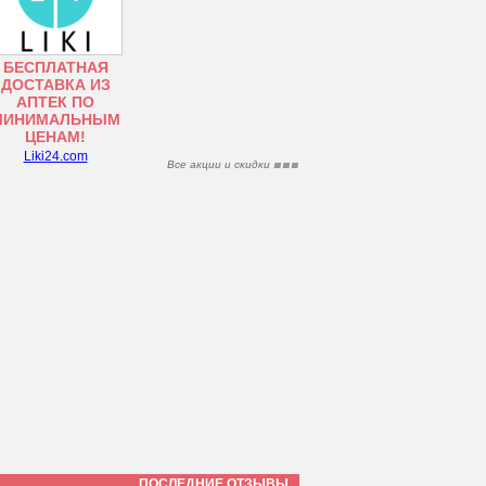
БЕСПЛАТНАЯ
ДОСТАВКА ИЗ
АПТЕК ПО
МИНИМАЛЬНЫМ
ЦЕНАМ!
Liki24.com
Все акции и скидки
ПОСЛЕДНИЕ ОТЗЫВЫ