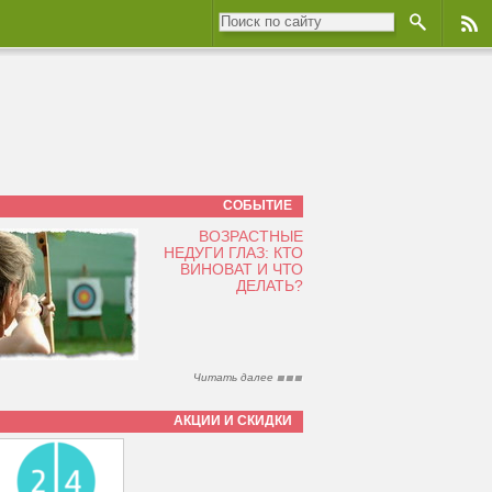
СОБЫТИЕ
ВОЗРАСТНЫЕ
НЕДУГИ ГЛАЗ: КТО
ВИНОВАТ И ЧТО
ДЕЛАТЬ?
Читать далее
АКЦИИ И СКИДКИ