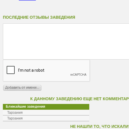
ПОСЛЕДНИЕ ОТЗЫВЫ ЗАВЕДЕНИЯ
К ДАННОМУ ЗАВЕДЕНИЮ ЕЩЕ НЕТ КОММЕНТАР
Ближайшие заведения
Тарзания
Тарзания
НЕ НАШЛИ ТО, ЧТО ИСКАЛИ