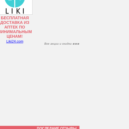
БЕСПЛАТНАЯ
ДОСТАВКА ИЗ
АПТЕК ПО
МИНИМАЛЬНЫМ
ЦЕНАМ!
Liki24.com
Все акции и скидки
ПОСЛЕДНИЕ ОТЗЫВЫ