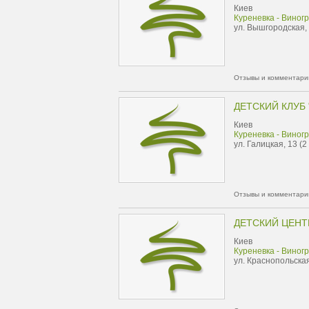
Киев
Куреневка - Виног
ул. Вышгородская,
Отзывы и комментарии
ДЕТСКИЙ КЛУБ 
Киев
Куреневка - Виног
ул. Галицкая, 13 (2
Отзывы и комментарии
ДЕТСКИЙ ЦЕНТ
Киев
Куреневка - Виног
ул. Краснопольская