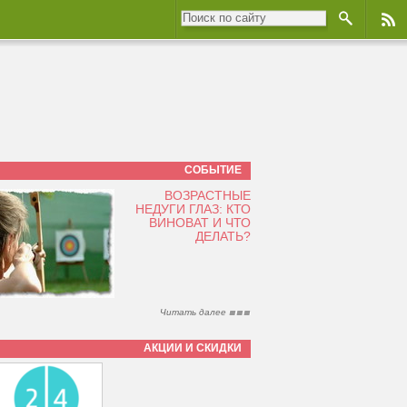
СОБЫТИЕ
ВОЗРАСТНЫЕ
НЕДУГИ ГЛАЗ: КТО
ВИНОВАТ И ЧТО
ДЕЛАТЬ?
Читать далее
АКЦИИ И СКИДКИ