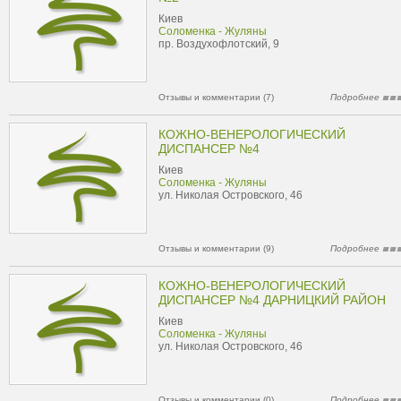
Киев
Соломенка - Жуляны
пр. Воздухофлотский, 9
Отзывы и комментарии (7)
Подробнее
КОЖНО-ВЕНЕРОЛОГИЧЕСКИЙ
ДИСПАНСЕР №4
Киев
Соломенка - Жуляны
ул. Николая Островского, 46
Отзывы и комментарии (9)
Подробнее
КОЖНО-ВЕНЕРОЛОГИЧЕСКИЙ
ДИСПАНСЕР №4 ДАРНИЦКИЙ РАЙОН
Киев
Соломенка - Жуляны
ул. Николая Островского, 46
Отзывы и комментарии (0)
Подробнее