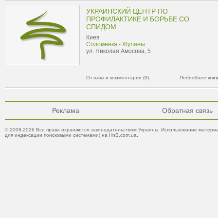
УКРАИНСКИЙ ЦЕНТР ПО
ПРОФИЛАКТИКЕ И БОРЬБЕ СО
СПИДОМ
Киев
Соломенка - Жуляны
ул. Николая Амосова, 5
Отзывы и комментарии (0)
Подробнее
Реклама
Обратная связь
© 2008-2026 Все права охраняются законодательством Украины. Использование материа
для индексации поисковыми системами) на HnB.com.ua.