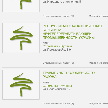
ул. Народного ополчения, 5
Отзывы и комментарии (0)
Подробнее
РЕСПУБЛИКАНСКАЯ КЛИНИЧЕСКАЯ
БОЛЬНИЦА
НЕФТЕПЕРЕРАБАТЫВАЮЩЕЙ
ПРОМЫШЛЕННОСТИ УКРАИНЫ
Киев
Соломенка - Жуляны
ул. Протасов Яр, 8-9
Отзывы и комментарии (0)
Подробнее
ТРАВМПУНКТ СОЛОМЕНСКОГО
РАЙОНА
Киев
Соломенка - Жуляны
ул. Соломенская, 17
Отзывы и комментарии (3)
Подробнее