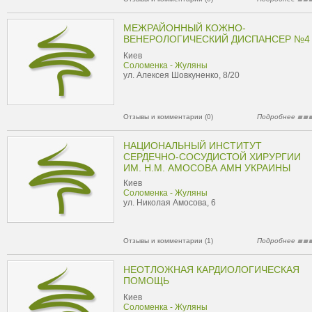
МЕЖРАЙОННЫЙ КОЖНО-
ВЕНЕРОЛОГИЧЕСКИЙ ДИСПАНСЕР №4
Киев
Соломенка - Жуляны
ул. Алексея Шовкуненко, 8/20
Отзывы и комментарии (0)
Подробнее
НАЦИОНАЛЬНЫЙ ИНСТИТУТ
СЕРДЕЧНО-СОСУДИСТОЙ ХИРУРГИИ
ИМ. Н.М. АМОСОВА АМН УКРАИНЫ
Киев
Соломенка - Жуляны
ул. Николая Амосова, 6
Отзывы и комментарии (1)
Подробнее
НЕОТЛОЖНАЯ КАРДИОЛОГИЧЕСКАЯ
ПОМОЩЬ
Киев
Соломенка - Жуляны