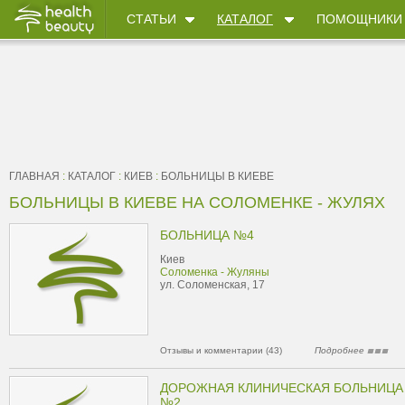
СТАТЬИ
КАТАЛОГ
ПОМОЩНИКИ
ГЛАВНАЯ
:
КАТАЛОГ
:
КИЕВ
:
БОЛЬНИЦЫ В КИЕВЕ
БОЛЬНИЦЫ В КИЕВЕ НА СОЛОМЕНКЕ - ЖУЛЯХ
БОЛЬНИЦА №4
Киев
Соломенка - Жуляны
ул. Соломенская, 17
Отзывы и комментарии (43)
Подробнее
ДОРОЖНАЯ КЛИНИЧЕСКАЯ БОЛЬНИЦА
№2