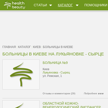
СТАТЬИ
КАТАЛОГ
ПОМОЩНИКИ
ГЛАВНАЯ
:
КАТАЛОГ
:
КИЕВ
:
БОЛЬНИЦЫ В КИЕВЕ
БОЛЬНИЦЫ В КИЕВЕ НА ЛУКЬЯНОВКЕ - СЫРЦЕ
БОЛЬНИЦА №9
Киев
Лукьяновка - Сырец
ул. Рижская, 1
Отзывы и комментарии (29)
Подробнее
ОБЛАСТНОЙ КОЖНО-
ВЕНЕРОЛОГИЧЕСКИЙ ДИСПАНСЕР