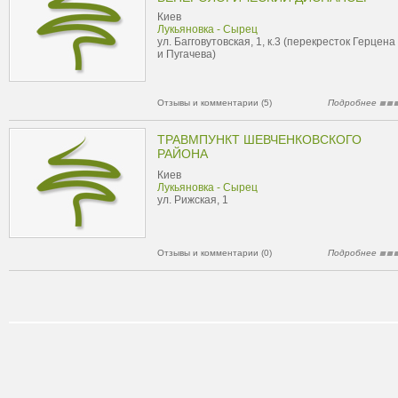
Киев
Лукьяновка - Сырец
ул. Багговутовская, 1, к.3 (перекресток Герцена
и Пугачева)
Отзывы и комментарии (5)
Подробнее
ТРАВМПУНКТ ШЕВЧЕНКОВСКОГО
РАЙОНА
Киев
Лукьяновка - Сырец
ул. Рижская, 1
Отзывы и комментарии (0)
Подробнее