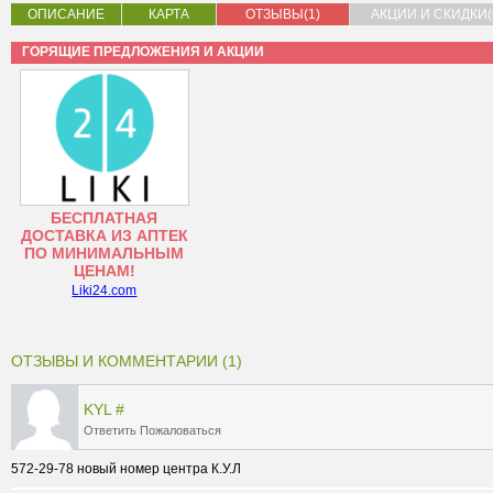
ОПИСАНИЕ
КАРТА
ОТЗЫВЫ(1)
АКЦИИ И СКИДКИ(
ГОРЯЩИЕ ПРЕДЛОЖЕНИЯ И АКЦИИ
БЕСПЛАТНАЯ
ДОСТАВКА ИЗ АПТЕК
ПО МИНИМАЛЬНЫМ
ЦЕНАМ!
Liki24.com
ОТЗЫВЫ И КОММЕНТАРИИ (1)
KYL
#
Ответить
Пожаловаться
572-29-78 новый номер центра К.У.Л