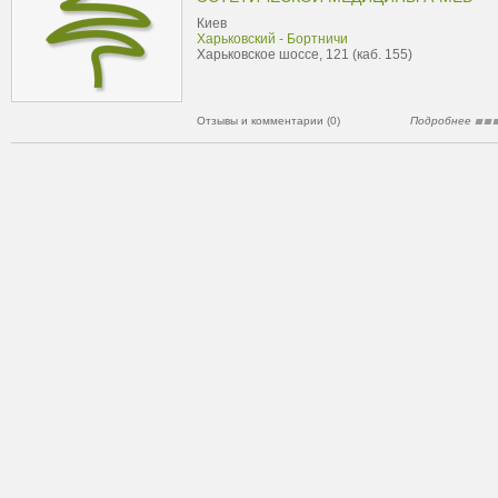
Киев
Харьковский - Бортничи
Харьковское шоссе, 121 (каб. 155)
Отзывы и комментарии (0)
Подробнее