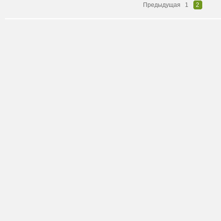
Предыдущая
1
2