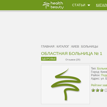
СТАТЬИ
КАТАЛ
ГЛАВНАЯ
:
КАТАЛОГ
:
КИЕВ
:
БОЛЬНИЦЫ
ОБЛАСТНАЯ БОЛЬНИЦА № 1
ЗДОРОВЬЕ
Отзывов (26)
Тип:
Больн
Город: Киев
Район:
Подо
Адрес: ул. 
Рейтинг за