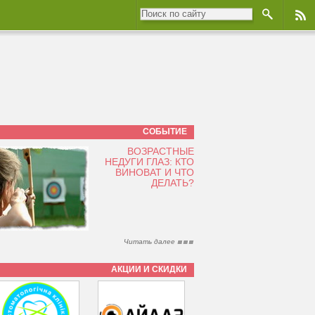
СОБЫТИЕ
ВОЗРАСТНЫЕ
НЕДУГИ ГЛАЗ: КТО
ВИНОВАТ И ЧТО
ДЕЛАТЬ?
Читать далее
АКЦИИ И СКИДКИ