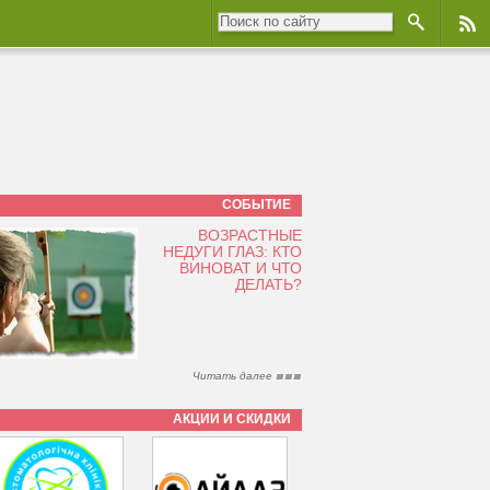
СОБЫТИЕ
ВОЗРАСТНЫЕ
НЕДУГИ ГЛАЗ: КТО
ВИНОВАТ И ЧТО
ДЕЛАТЬ?
Читать далее
АКЦИИ И СКИДКИ